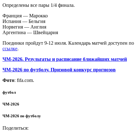
Определены все пары 1/4 финала.
Франция — Марокко
Испания — Бельгия
Норвегия — Англия
Аргентина — Швейцария
Поединки пройдут 9-12 июля. Календарь матчей доступен по
ссылке
.
ЧМ-2026. Результаты и расписание ближайших матчей
ЧМ-2026 по футболу. Призовой конкурс прогнозов
Фото
: fifa.com.
футбол
ЧМ-2026
ЧМ-2026 по футболу
Поделиться: