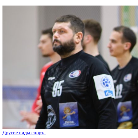
Другие виды спорта