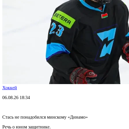
Хоккей
06.08.26
18:34
Стась не понадобился минскому «Динамо»
Речь о юном защитнике.