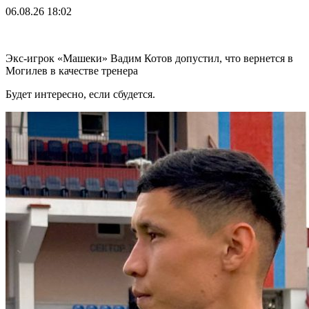
06.08.26
18:02
Экс-игрок «Машеки» Вадим Котов допустил, что вернется в
Могилев в качестве тренера
Будет интересно, если сбудется.