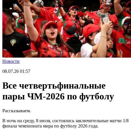
Новости
08.07.26
01:57
Все четвертьфинальные
пары ЧМ-2026 по футболу
Рассказываем.
В ночь на среду, 8 июля, состоялись заключительные матчи 1/8
финала чемпионата мира по футболу 2026 года.