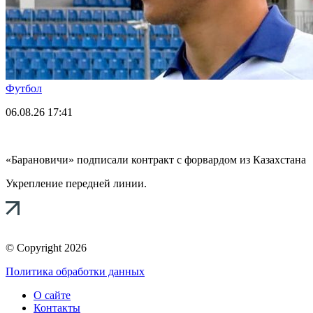
Футбол
06.08.26
17:41
«Барановичи» подписали контракт с форвардом из Казахстана
Укрепление передней линии.
© Copyright 2026
Политика обработки данных
О сайте
Контакты