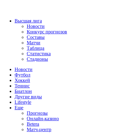
Высшая лига
Новости
Конкурс прогнозов
Составы
Матчи
Таблица
Статистика
Стадионы
Новости
Футбол
Хоккей
Теннис
Биатлон
Другие виды
Lifestyle
Еще
Прогнозы
Онлайн-казино
Betera
Матч-центр