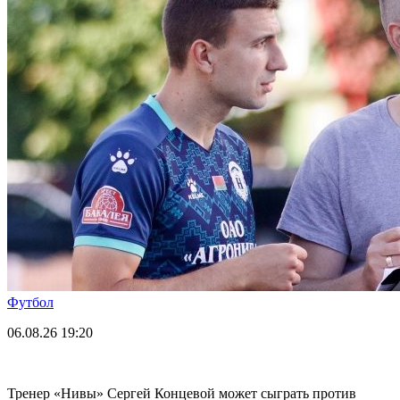
Футбол
06.08.26
19:20
Тренер «Нивы» Сергей Концевой может сыграть против