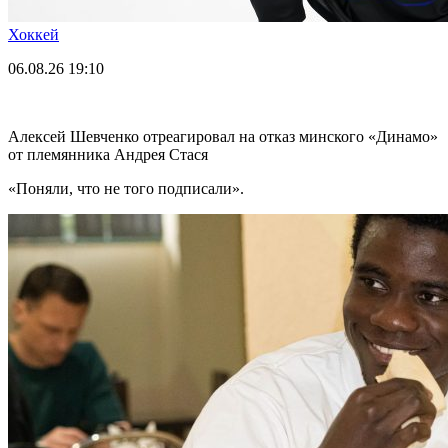
Хоккей
06.08.26
19:10
Алексей Шевченко отреагировал на отказ минского «Динамо»
от племянника Андрея Стася
«Поняли, что не того подписали».