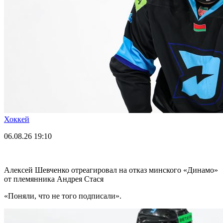
Хоккей
06.08.26
19:10
Алексей Шевченко отреагировал на отказ минского «Динамо»
от племянника Андрея Стася
«Поняли, что не того подписали».