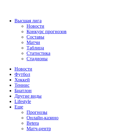
Высшая лига
Новости
Конкурс прогнозов
Составы
Матчи
Таблица
Статистика
Стадионы
Новости
Футбол
Хоккей
Теннис
Биатлон
Другие виды
Lifestyle
Еще
Прогнозы
Онлайн-казино
Betera
Матч-центр