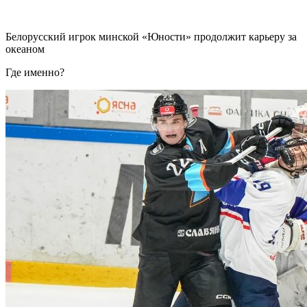
Белорусский игрок минской «Юности» продолжит карьеру за
океаном
Где именно?