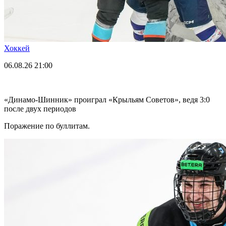
Хоккей
06.08.26
21:00
«Динамо-Шинник» проиграл «Крыльям Советов», ведя 3:0
после двух периодов
Поражение по буллитам.