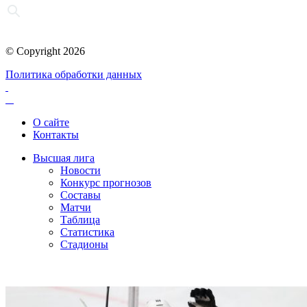
© Copyright 2026
Политика обработки данных
О сайте
Контакты
Высшая лига
Новости
Конкурс прогнозов
Составы
Матчи
Таблица
Статистика
Стадионы