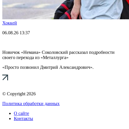
Хоккей
06.08.26
13:37
Новичок «Немана» Соколовский рассказал подробности
своего перехода из «Металлурга»
«Просто позвонил Дмитрий Александрович».
© Copyright 2026
Политика обработки данных
О сайте
Контакты