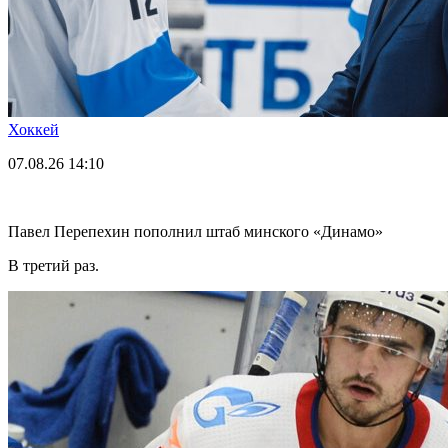
Хоккей
07.08.26
14:10
Павел Перепехин пополнил штаб минского «Динамо»
В третий раз.