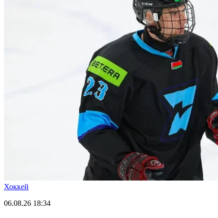
Хоккей
06.08.26
18:34