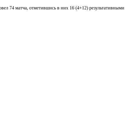
овел 74 матча, отметившись в них 16 (4+12) результативными