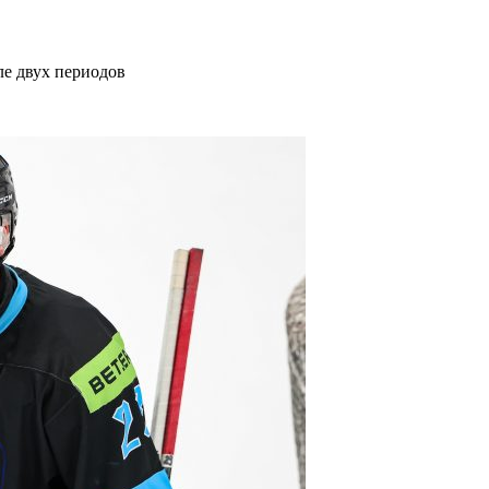
е двух периодов