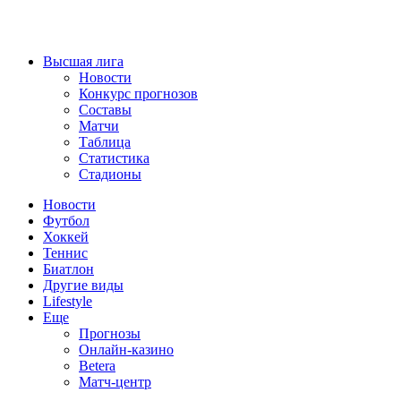
Высшая лига
Новости
Конкурс прогнозов
Составы
Матчи
Таблица
Статистика
Стадионы
Новости
Футбол
Хоккей
Теннис
Биатлон
Другие виды
Lifestyle
Еще
Прогнозы
Онлайн-казино
Betera
Матч-центр