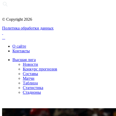
© Copyright 2026
Политика обработки данных
О сайте
Контакты
Высшая лига
Новости
Конкурс прогнозов
Составы
Матчи
Таблица
Статистика
Стадионы