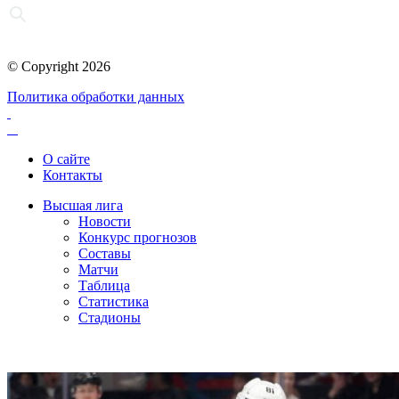
© Copyright 2026
Политика обработки данных
О сайте
Контакты
Высшая лига
Новости
Конкурс прогнозов
Составы
Матчи
Таблица
Статистика
Стадионы