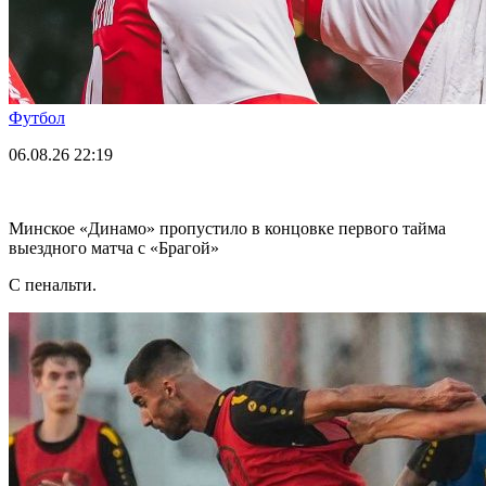
Футбол
06.08.26
22:19
Минское «Динамо» пропустило в концовке первого тайма
выездного матча с «Брагой»
С пенальти.