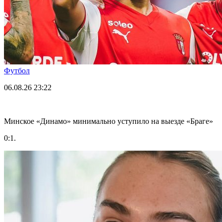
Футбол
06.08.26
23:22
Минское «Динамо» минимально уступило на выезде «Браге»
0:1.