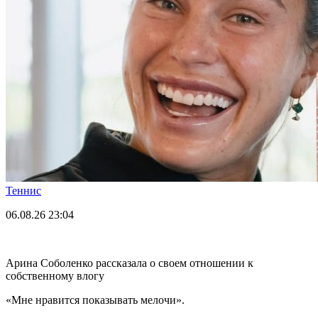
Теннис
06.08.26
23:04
Арина Соболенко рассказала о своем отношении к
собственному влогу
«Мне нравится показывать мелочи».