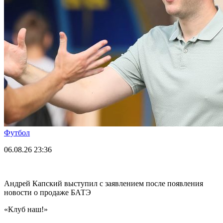
Футбол
06.08.26
23:36
Андрей Капский выступил с заявлением после появления
новости о продаже БАТЭ
«Клуб наш!»