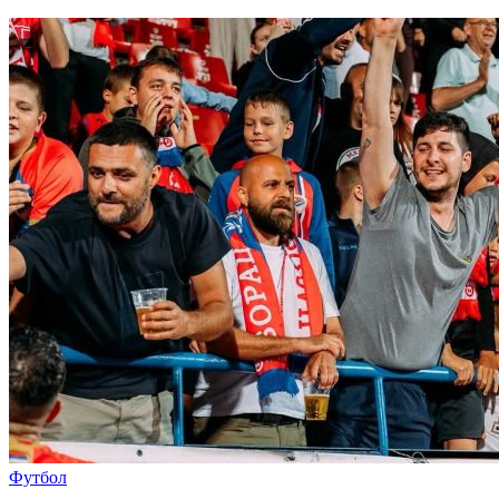
Футбол