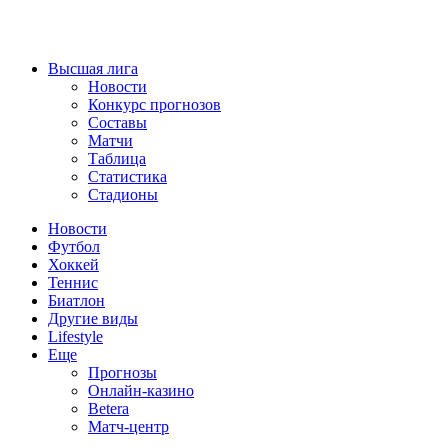
Высшая лига
Новости
Конкурс прогнозов
Составы
Матчи
Таблица
Статистика
Стадионы
Новости
Футбол
Хоккей
Теннис
Биатлон
Другие виды
Lifestyle
Еще
Прогнозы
Онлайн-казино
Betera
Матч-центр