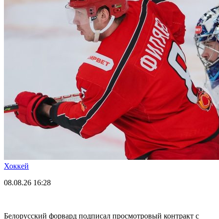
Хоккей
08.08.26
16:28
Белорусский форвард подписал просмотровый контракт с