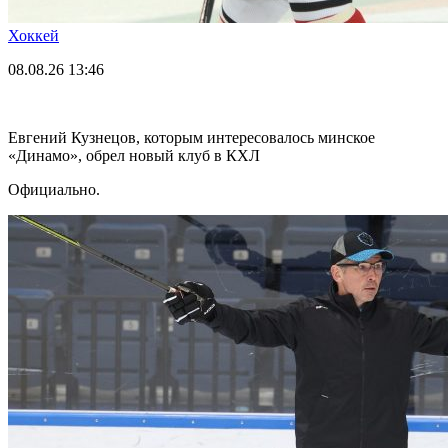
Хоккей
08.08.26
13:46
Евгений Кузнецов, которым интересовалось минское
«Динамо», обрел новый клуб в КХЛ
Официально.