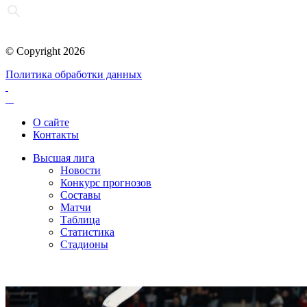
© Copyright 2026
Политика обработки данных
О сайте
Контакты
Высшая лига
Новости
Конкурс прогнозов
Составы
Матчи
Таблица
Статистика
Стадионы