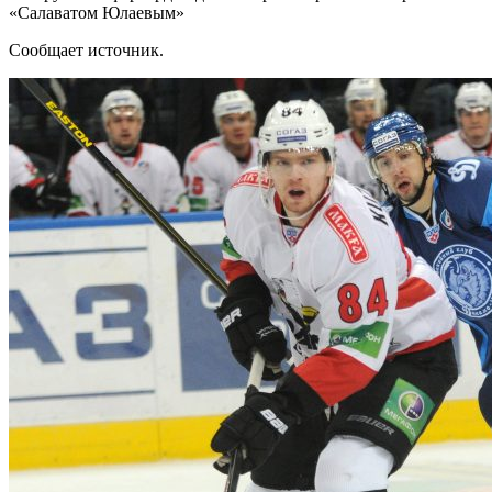
«Салаватом Юлаевым»
Сообщает источник.