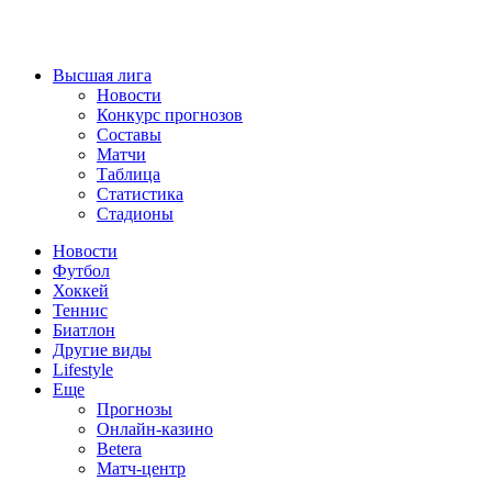
Высшая лига
Новости
Конкурс прогнозов
Составы
Матчи
Таблица
Статистика
Стадионы
Новости
Футбол
Хоккей
Теннис
Биатлон
Другие виды
Lifestyle
Еще
Прогнозы
Онлайн-казино
Betera
Матч-центр