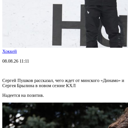
Хоккей
08.08.26
11:11
Сергей Пушков рассказал, чего ждет от минского «Динамо» и
Сергея Брылина в новом сезоне КХЛ
Надеется на позитив.