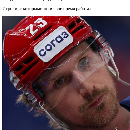
Игроки, с которыми он в свое время работал.