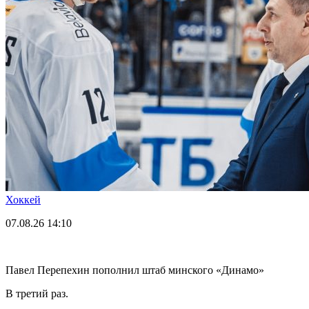
Хоккей
07.08.26
14:10
Павел Перепехин пополнил штаб минского «Динамо»
В третий раз.