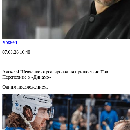
Хоккей
07.08.26
16:48
Алексей Шевченко отреагировал на пришествие Павла
Перепехина в «Динамо»
Одним предложением.