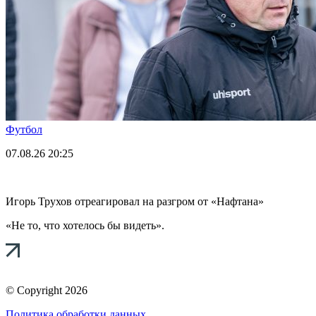
Футбол
07.08.26
20:25
Игорь Трухов отреагировал на разгром от «Нафтана»
«Не то, что хотелось бы видеть».
© Copyright 2026
Политика обработки данных