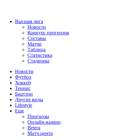
Высшая лига
Новости
Конкурс прогнозов
Составы
Матчи
Таблица
Статистика
Стадионы
Новости
Футбол
Хоккей
Теннис
Биатлон
Другие виды
Lifestyle
Еще
Прогнозы
Онлайн-казино
Betera
Матч-центр