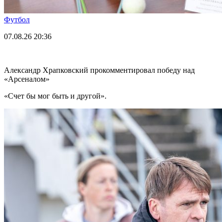
Футбол
07.08.26
20:36
Александр Храпковский прокомментировал победу над
«Арсеналом»
«Счет бы мог быть и другой».