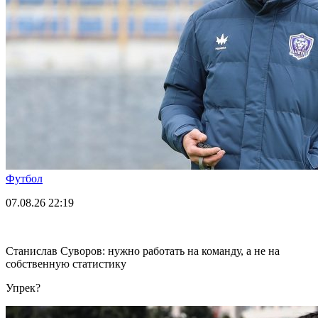
Футбол
07.08.26
22:19
Станислав Суворов: нужно работать на команду, а не на
собственную статистику
Упрек?