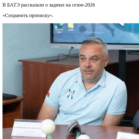
В БАТЭ рассказали о задачах на сезон-2026
«Сохранить прописку».