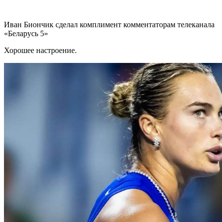
Иван Биончик сделал комплимент комментаторам телеканала
«Беларусь 5»
Хорошее настроение.