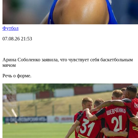
Футбол
07.08.26
21:53
Арина Соболенко заявила, что чувствует себя баскетбольным
мячом
Речь о форме.