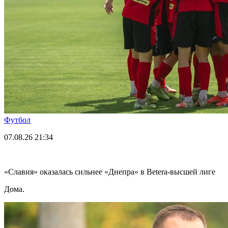
Футбол
07.08.26
21:34
«Славия» оказалась сильнее «Днепра» в Betera-высшей лиге
Дома.