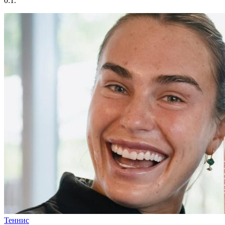
0:1.
Теннис