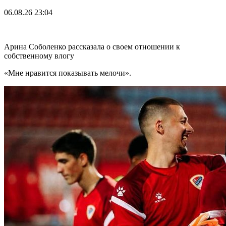
06.08.26
23:04
Арина Соболенко рассказала о своем отношении к
собственному влогу
«Мне нравится показывать мелочи».