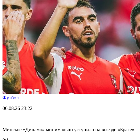
Футбол
06.08.26
23:22
Минское «Динамо» минимально уступило на выезде «Браге»