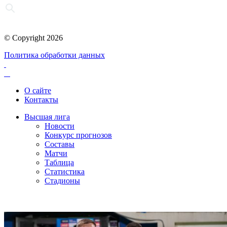
© Copyright 2026
Политика обработки данных
О сайте
Контакты
Высшая лига
Новости
Конкурс прогнозов
Составы
Матчи
Таблица
Статистика
Стадионы