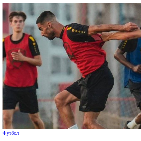
Футбол