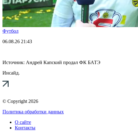
Футбол
06.08.26
21:43
Источник: Андрей Капский продал ФК БАТЭ
Инсайд.
© Copyright 2026
Политика обработки данных
О сайте
Контакты