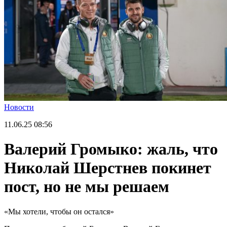
Новости
11.06.25
08:56
Валерий Громыко: жаль, что
Николай Шерстнев покинет
пост, но не мы решаем
«Мы хотели, чтобы он остался»