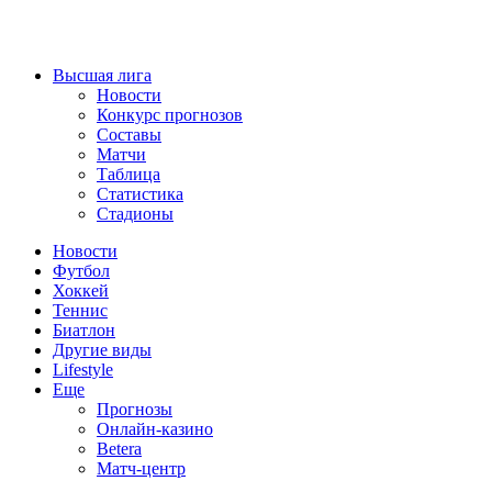
Высшая лига
Новости
Конкурс прогнозов
Составы
Матчи
Таблица
Статистика
Стадионы
Новости
Футбол
Хоккей
Теннис
Биатлон
Другие виды
Lifestyle
Еще
Прогнозы
Онлайн-казино
Betera
Матч-центр