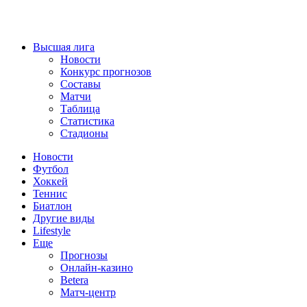
Высшая лига
Новости
Конкурс прогнозов
Составы
Матчи
Таблица
Статистика
Стадионы
Новости
Футбол
Хоккей
Теннис
Биатлон
Другие виды
Lifestyle
Еще
Прогнозы
Онлайн-казино
Betera
Матч-центр