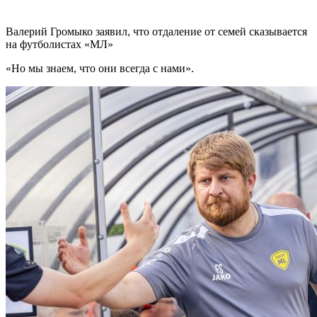
Валерий Громыко заявил, что отдаление от семей сказывается
на футболистах «МЛ»
«Но мы знаем, что они всегда с нами».