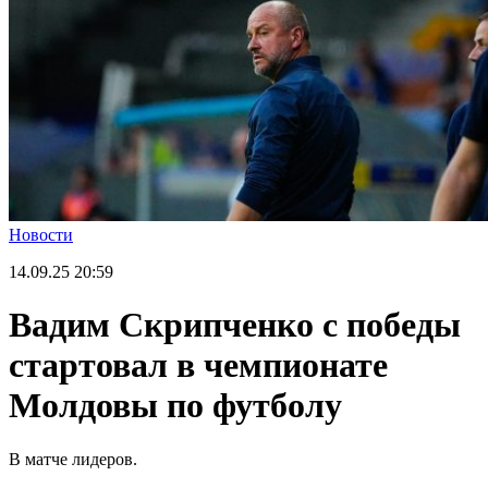
Новости
14.09.25
20:59
Вадим Скрипченко с победы
стартовал в чемпионате
Молдовы по футболу
В матче лидеров.