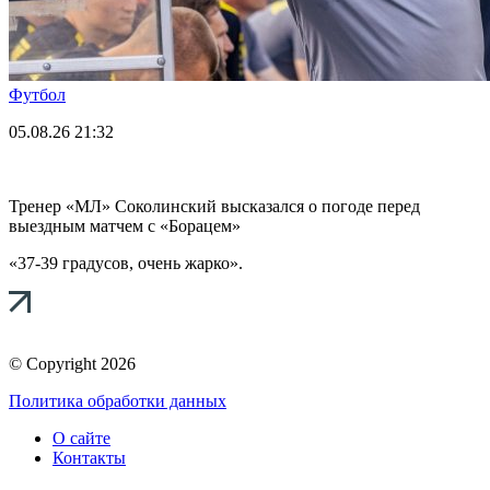
Футбол
05.08.26
21:32
Тренер «МЛ» Соколинский высказался о погоде перед
выездным матчем с «Борацем»
«37-39 градусов, очень жарко».
© Copyright 2026
Политика обработки данных
О сайте
Контакты