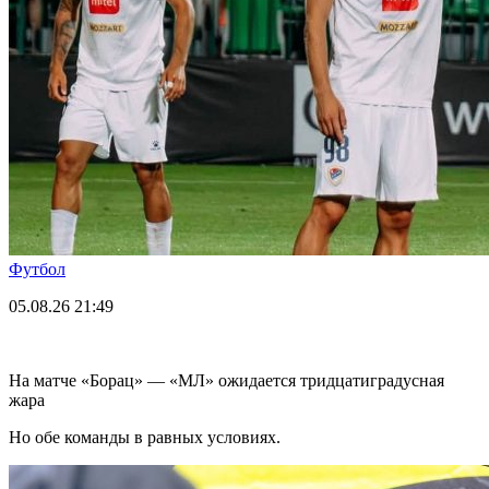
Футбол
05.08.26
21:49
На матче «Борац» — «МЛ» ожидается тридцатиградусная
жара
Но обе команды в равных условиях.