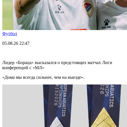
Футбол
05.08.26
22:47
Лидер «Бораца» высказался о предстоящих матчах Лиги
конференций с «МЛ»
«Дома мы всегда сильнее, чем на выезде».