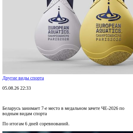
Другие виды спорта
05.08.26
22:33
Беларусь занимает 7-е место в медальном зачете ЧЕ-2026 по
водным видам спорта
По итогам 6 дней соревнований.