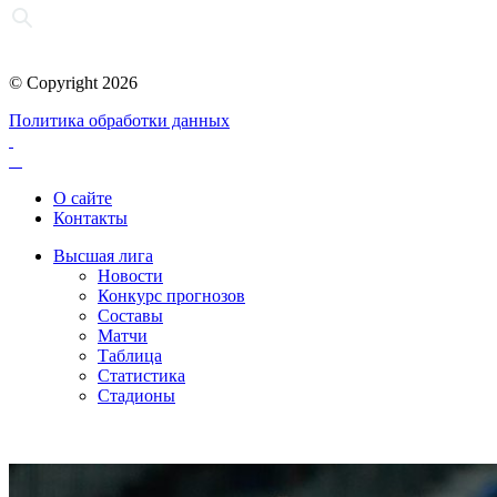
© Copyright 2026
Политика обработки данных
О сайте
Контакты
Высшая лига
Новости
Конкурс прогнозов
Составы
Матчи
Таблица
Статистика
Стадионы