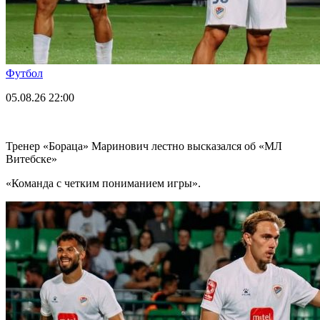
Футбол
05.08.26
22:00
Тренер «Бораца» Маринович лестно высказался об «МЛ
Витебске»
«Команда с четким пониманием игры».