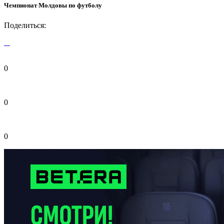
Чемпионат Молдовы по футболу
Поделиться:
0
0
0