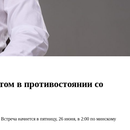
том в противостоянии со
Встреча начнется в пятницу, 26 июня, в 2:00 по минскому