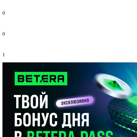
0
0
1