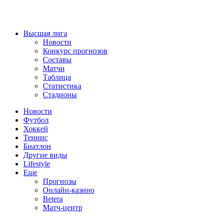
Высшая лига
Новости
Конкурс прогнозов
Составы
Матчи
Таблица
Статистика
Стадионы
Новости
Футбол
Хоккей
Теннис
Биатлон
Другие виды
Lifestyle
Еще
Прогнозы
Онлайн-казино
Betera
Матч-центр