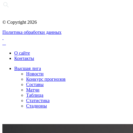
© Copyright 2026
Политика обработки данных
О сайте
Контакты
Высшая лига
Новости
Конкурс прогнозов
Составы
Матчи
Таблица
Статистика
Стадионы