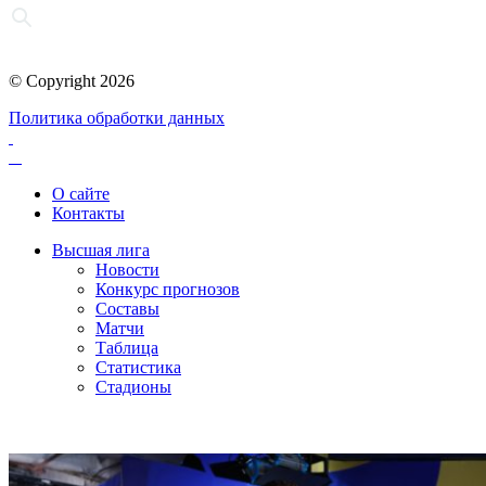
© Copyright 2026
Политика обработки данных
О сайте
Контакты
Высшая лига
Новости
Конкурс прогнозов
Составы
Матчи
Таблица
Статистика
Стадионы