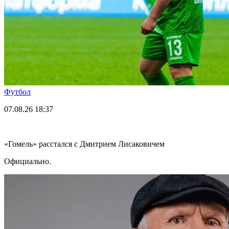
Футбол
07.08.26
18:37
«Гомель» расстался с Дмитрием Лисаковичем
Официально.