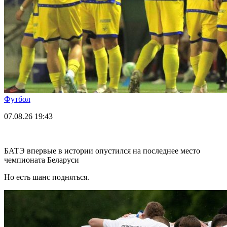
Футбол
07.08.26
19:43
БАТЭ впервые в истории опустился на последнее место
чемпионата Беларуси
Но есть шанс подняться.