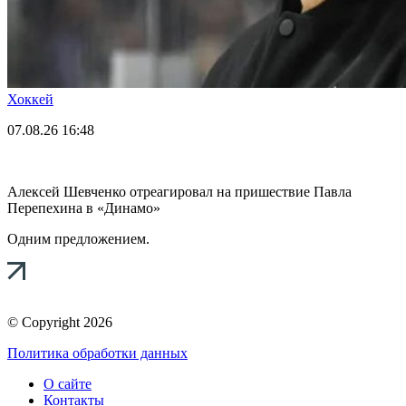
Хоккей
07.08.26
16:48
Алексей Шевченко отреагировал на пришествие Павла
Перепехина в «Динамо»
Одним предложением.
© Copyright 2026
Политика обработки данных
О сайте
Контакты