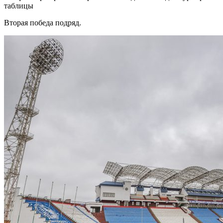
таблицы
Вторая победа подряд.