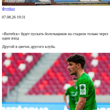
Футбол
07.08.26
19:31
«Витебск» будет пускать болельщиков на стадион только через
один вход
Другой в цветах другого клуба.