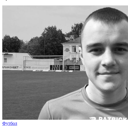
Футбол