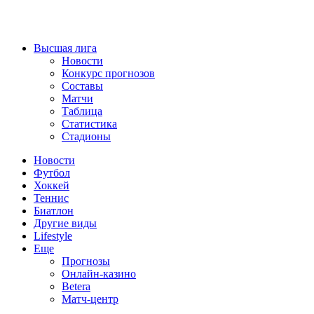
Высшая лига
Новости
Конкурс прогнозов
Составы
Матчи
Таблица
Статистика
Стадионы
Новости
Футбол
Хоккей
Теннис
Биатлон
Другие виды
Lifestyle
Еще
Прогнозы
Онлайн-казино
Betera
Матч-центр