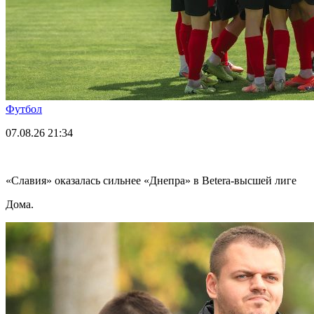
Футбол
07.08.26
21:34
«Славия» оказалась сильнее «Днепра» в Betera-высшей лиге
Дома.