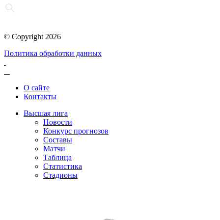
© Copyright 2026
Политика обработки данных
О сайте
Контакты
Высшая лига
Новости
Конкурс прогнозов
Составы
Матчи
Таблица
Статистика
Стадионы