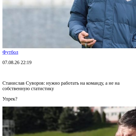
Футбол
07.08.26
22:19
Станислав Суворов: нужно работать на команду, а не на
собственную статистику
Упрек?