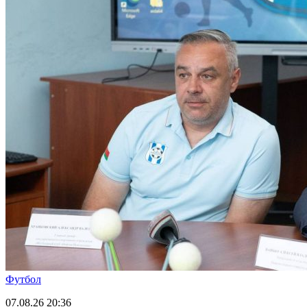
Футбол
07.08.26
20:36