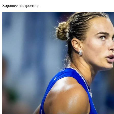
Хорошее настроение.