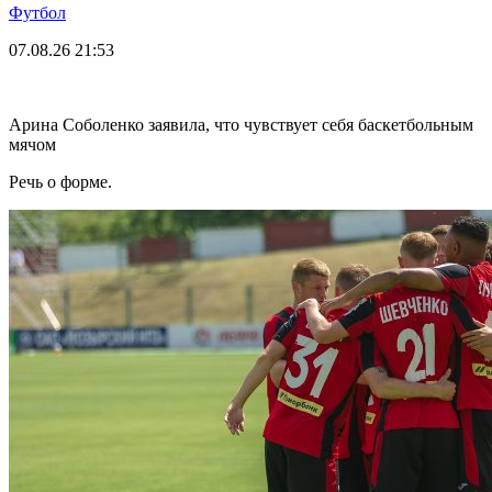
Футбол
07.08.26
21:53
Арина Соболенко заявила, что чувствует себя баскетбольным
мячом
Речь о форме.