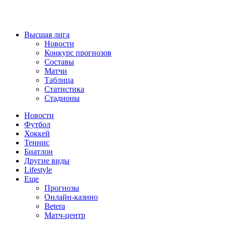
Высшая лига
Новости
Конкурс прогнозов
Составы
Матчи
Таблица
Статистика
Стадионы
Новости
Футбол
Хоккей
Теннис
Биатлон
Другие виды
Lifestyle
Еще
Прогнозы
Онлайн-казино
Betera
Матч-центр