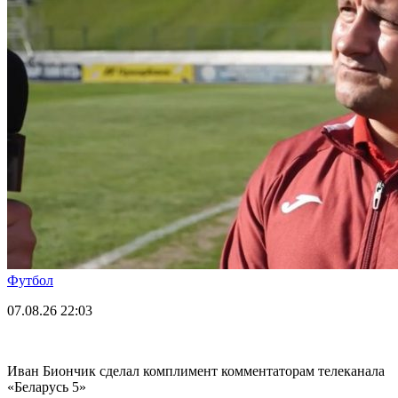
Футбол
07.08.26
22:03
Иван Биончик сделал комплимент комментаторам телеканала
«Беларусь 5»