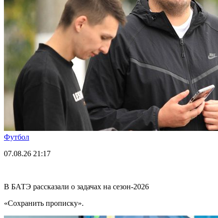
Футбол
07.08.26
21:17
В БАТЭ рассказали о задачах на сезон-2026
«Сохранить прописку».