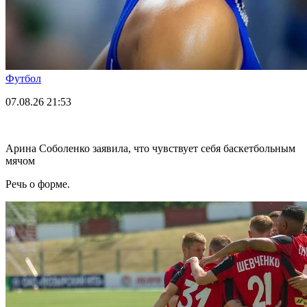
Футбол
07.08.26
21:53
Арина Соболенко заявила, что чувствует себя баскетбольным
мячом
Речь о форме.