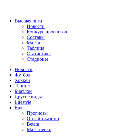
Высшая лига
Новости
Конкурс прогнозов
Составы
Матчи
Таблица
Статистика
Стадионы
Новости
Футбол
Хоккей
Теннис
Биатлон
Другие виды
Lifestyle
Еще
Прогнозы
Онлайн-казино
Betera
Матч-центр