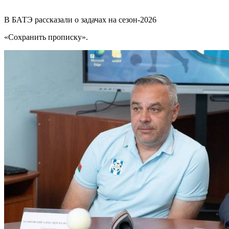
В БАТЭ рассказали о задачах на сезон-2026
«Сохранить прописку».