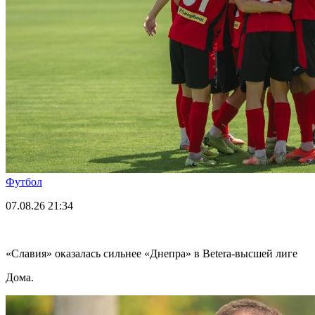
Футбол
07.08.26
21:34
«Славия» оказалась сильнее «Днепра» в Betera-высшей лиге
Дома.