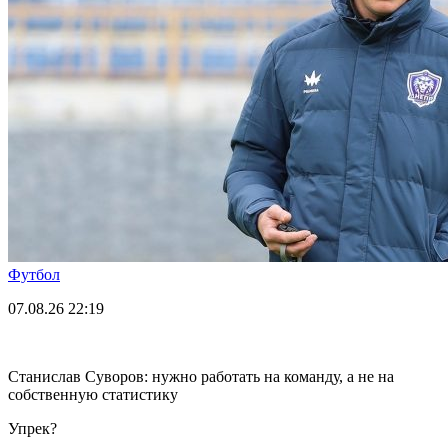
Футбол
07.08.26
22:19
Станислав Суворов: нужно работать на команду, а не на
собственную статистику
Упрек?