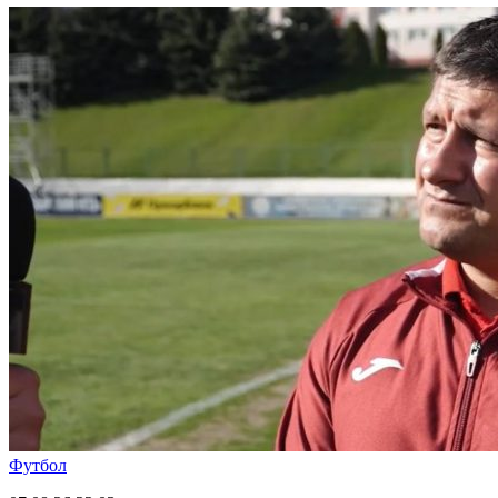
Футбол