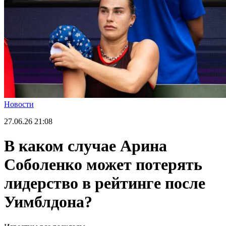
Новости
27.06.26
21:08
В каком случае Арина
Соболенко может потерять
лидерство в рейтинге после
Уимблдона?