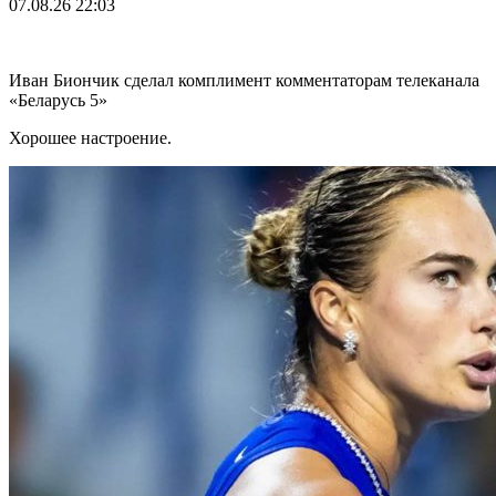
07.08.26
22:03
Иван Биончик сделал комплимент комментаторам телеканала
«Беларусь 5»
Хорошее настроение.