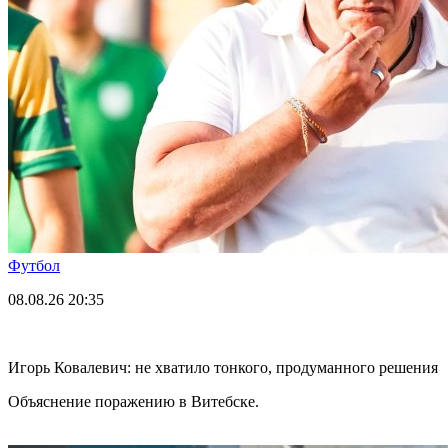
Футбол
08.08.26
20:35
Игорь Ковалевич: не хватило тонкого, продуманного решения
Объяснение поражению в Витебске.