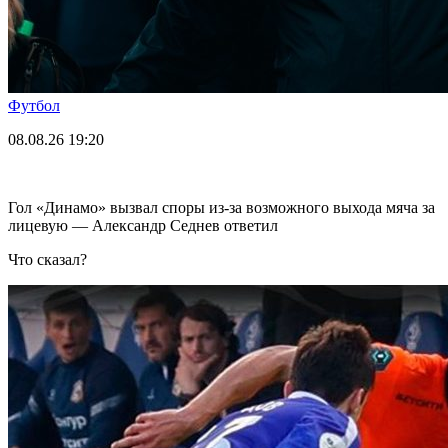
Футбол
08.08.26
19:20
Гол «Динамо» вызвал споры из-за возможного выхода мяча за
лицевую — Александр Седнев ответил
Что сказал?