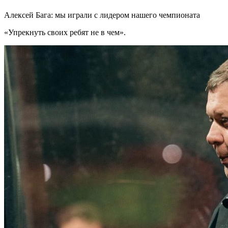
Алексей Бага: мы играли с лидером нашего чемпионата
«Упрекнуть своих ребят не в чем».