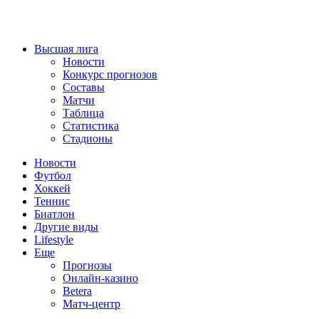
Высшая лига
Новости
Конкурс прогнозов
Составы
Матчи
Таблица
Статистика
Стадионы
Новости
Футбол
Хоккей
Теннис
Биатлон
Другие виды
Lifestyle
Еще
Прогнозы
Онлайн-казино
Betera
Матч-центр