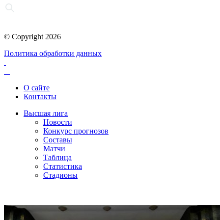
© Copyright 2026
Политика обработки данных
О сайте
Контакты
Высшая лига
Новости
Конкурс прогнозов
Составы
Матчи
Таблица
Статистика
Стадионы