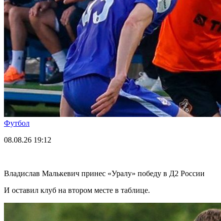
Футбол
08.08.26
19:12
Владислав Малькевич принес «Уралу» победу в Д2 России
И оставил клуб на втором месте в таблице.