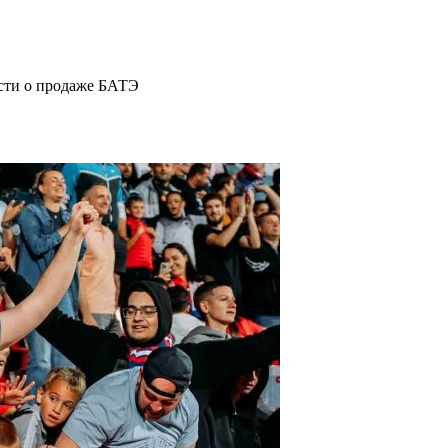
ости о продаже БАТЭ