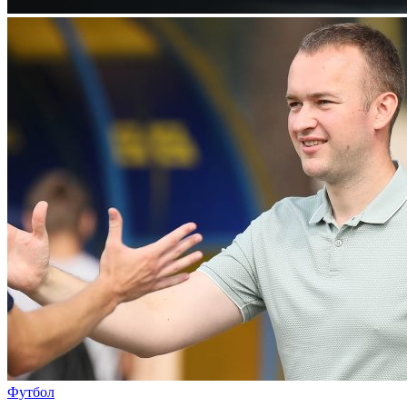
Футбол