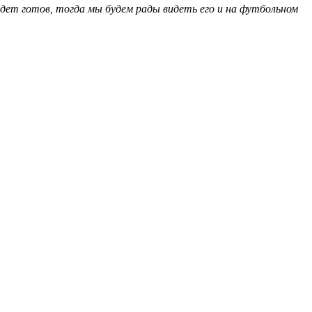
ет готов, тогда мы будем рады видеть его и на футбольном