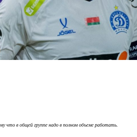
му что в общей группе надо в полном объеме работать.