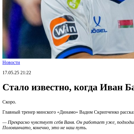
Новости
17.05.25
21:22
Стало известно, когда Иван Б
Скоро.
Главный тренер минского «Динамо» Вадим Скрипченко рассказ
— Прекрасно чувствует себя Ваня. Он работает уже, подходит
Половинчато, конечно, это не наш путь.