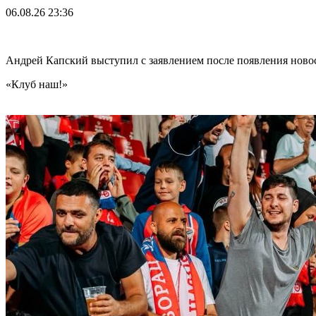
06.08.26
23:36
Андрей Капский выступил с заявлением после появления нов
«Клуб наш!»