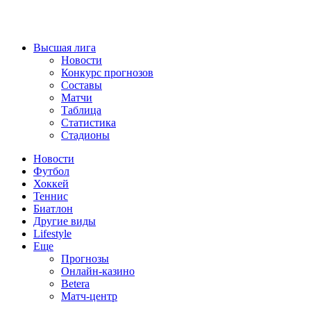
Высшая лига
Новости
Конкурс прогнозов
Составы
Матчи
Таблица
Статистика
Стадионы
Новости
Футбол
Хоккей
Теннис
Биатлон
Другие виды
Lifestyle
Еще
Прогнозы
Онлайн-казино
Betera
Матч-центр