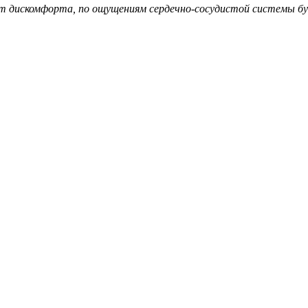
т дискомфорта, по ощущениям сердечно-сосудистой системы буд