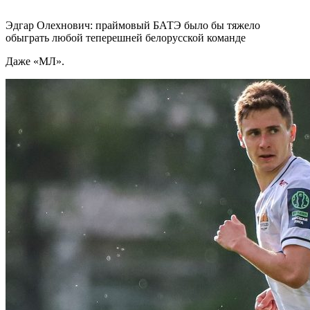
Эдгар Олехнович: праймовый БАТЭ было бы тяжело
обыграть любой теперешней белорусской команде
Даже «МЛ».