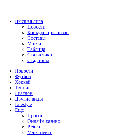
Высшая лига
Новости
Конкурс прогнозов
Составы
Матчи
Таблица
Статистика
Стадионы
Новости
Футбол
Хоккей
Теннис
Биатлон
Другие виды
Lifestyle
Еще
Прогнозы
Онлайн-казино
Betera
Матч-центр