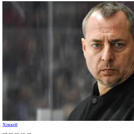
Хоккей