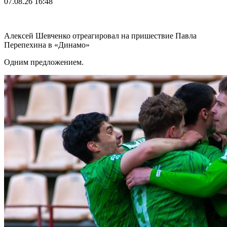
07.08.26
16:48
Алексей Шевченко отреагировал на пришествие Павла
Перепехина в «Динамо»
Одним предложением.