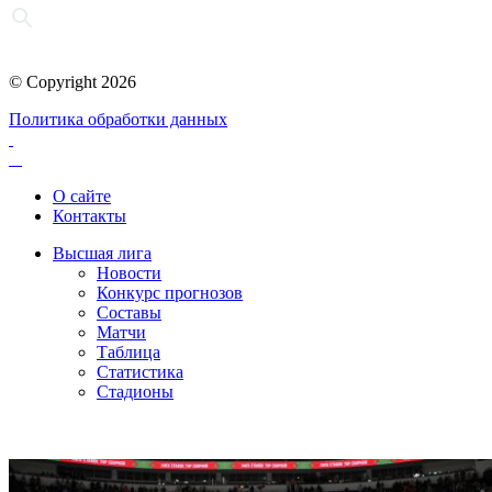
© Copyright 2026
Политика обработки данных
О сайте
Контакты
Высшая лига
Новости
Конкурс прогнозов
Составы
Матчи
Таблица
Статистика
Стадионы