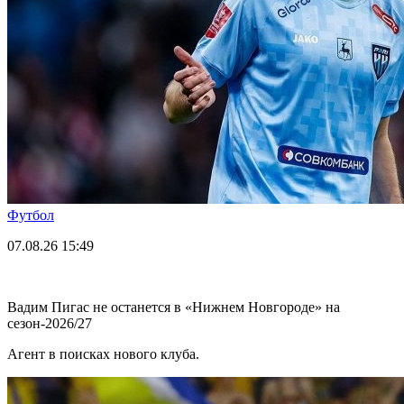
Футбол
07.08.26
15:49
Вадим Пигас не останется в «Нижнем Новгороде» на
сезон-2026/27
Агент в поисках нового клуба.