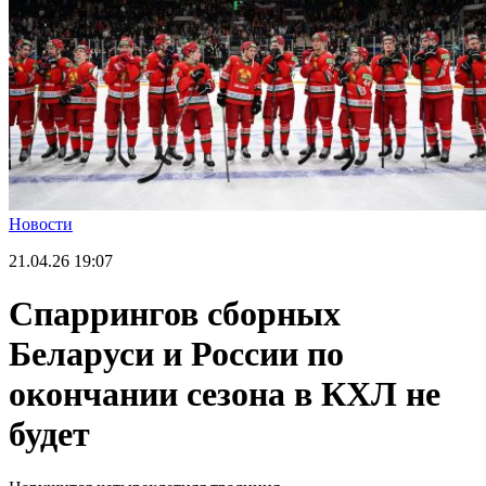
Новости
21.04.26
19:07
Спаррингов сборных
Беларуси и России по
окончании сезона в КХЛ не
будет