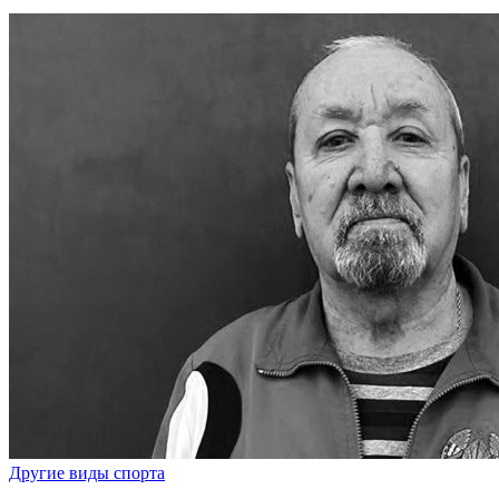
Другие виды спорта