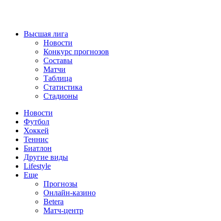
Высшая лига
Новости
Конкурс прогнозов
Составы
Матчи
Таблица
Статистика
Стадионы
Новости
Футбол
Хоккей
Теннис
Биатлон
Другие виды
Lifestyle
Еще
Прогнозы
Онлайн-казино
Betera
Матч-центр