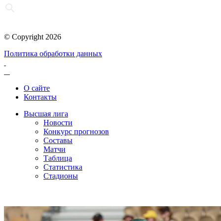
© Copyright 2026
Политика обработки данных
О сайте
Контакты
Высшая лига
Новости
Конкурс прогнозов
Составы
Матчи
Таблица
Статистика
Стадионы