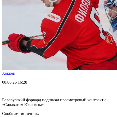
Хоккей
08.08.26
16:28
Белорусский форвард подписал просмотровый контракт с
«Салаватом Юлаевым»
Сообщает источник.