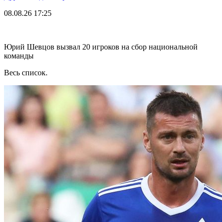
08.08.26
17:25
Юрий Шевцов вызвал 20 игроков на сбор национальной
команды
Весь список.