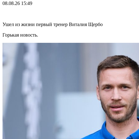
08.08.26
15:49
Ушел из жизни первый тренер Виталия Щербо
Горькая новость.