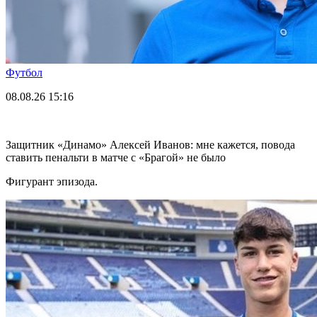
Футбол
08.08.26
15:16
Защитник «Динамо» Алексей Иванов: мне кажется, повода
ставить пенальти в матче с «Брагой» не было
Фигурант эпизода.