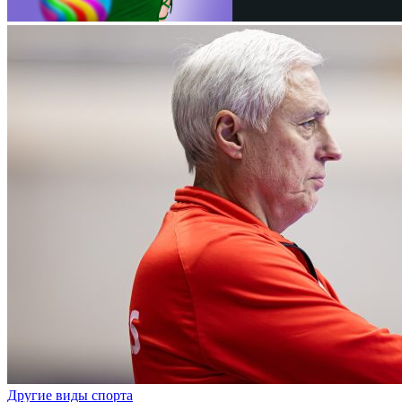
Другие виды спорта