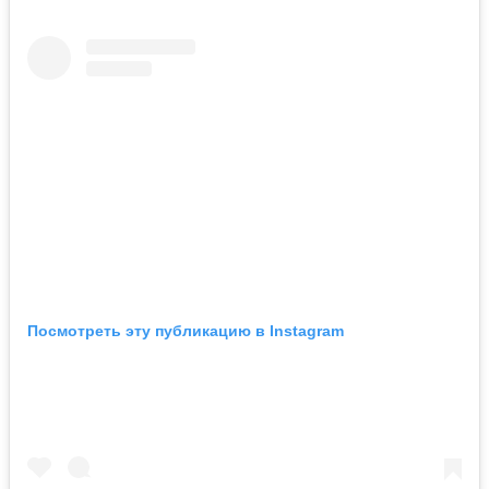
Посмотреть эту публикацию в Instagram