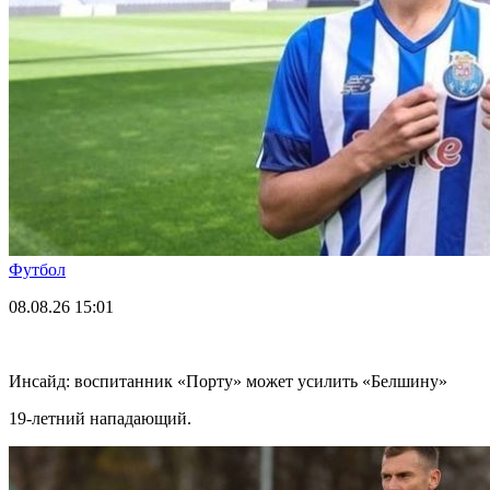
Футбол
08.08.26
15:01
Инсайд: воспитанник «Порту» может усилить «Белшину»
19-летний нападающий.