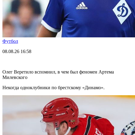
Футбол
08.08.26
16:58
Олег Веретило вспомнил, в чем был феномен Артема
Милевского
Некогда одноклубники по брестскому «Динамо».