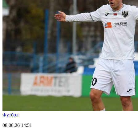
Футбол
08.08.26
14:51