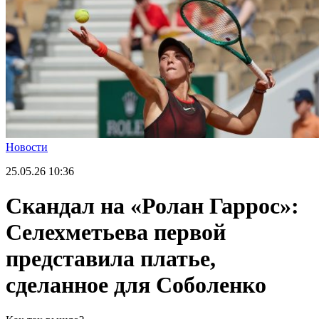
Новости
25.05.26
10:36
Скандал на «Ролан Гаррос»:
Селехметьева первой
представила платье,
сделанное для Соболенко