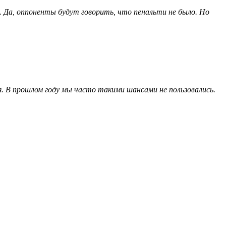
м. Да, оппоненты будут говорить, что пенальти не было. Но
В прошлом году мы часто такими шансами не пользовались.