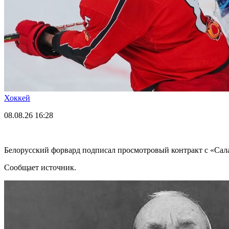
Хоккей
08.08.26
16:28
Белорусский форвард подписал просмотровый контракт с «Са
Сообщает источник.