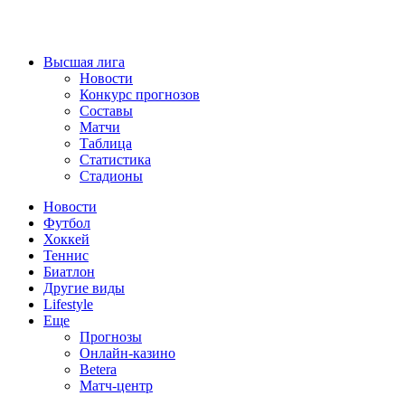
Высшая лига
Новости
Конкурс прогнозов
Составы
Матчи
Таблица
Статистика
Стадионы
Новости
Футбол
Хоккей
Теннис
Биатлон
Другие виды
Lifestyle
Еще
Прогнозы
Онлайн-казино
Betera
Матч-центр