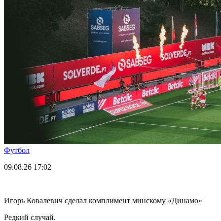
Футбол
09.08.26
17:02
Игорь Ковалевич сделал комплимент минскому «Динамо»
Редкий случай.