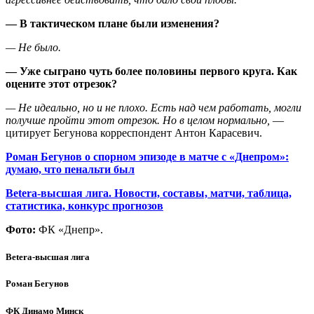
— В тактическом плане были изменения?
— Не было.
— Уже сыграно чуть более половины первого круга. Как
оцените этот отрезок?
—
Не идеально, но и не плохо. Есть над чем работать, могли
получше пройти этот отрезок. Но в целом нормально,
—
цитирует Бегунова корреспондент Антон Карасевич.
Роман Бегунов о спорном эпизоде в матче с «Днепром»:
думаю, что пенальти был
Betera-высшая лига. Новости, составы, матчи, таблица,
статистика, конкурс прогнозов
Фото:
ФК «Днепр».
Betera-высшая лига
Роман Бегунов
ФК Динамо Минск