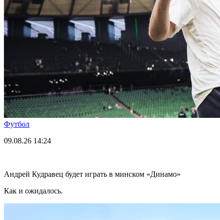
Футбол
09.08.26
14:24
Андрей Кудравец будет играть в минском «Динамо»
Как и ожидалось.