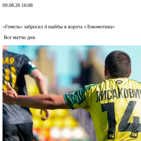
09.08.26
16:08
«Гомель» забросил 4 шайбы в ворота «Локомотива»
Все матчи дня.