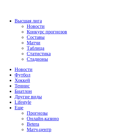
Высшая лига
Новости
Конкурс прогнозов
Составы
Матчи
Таблица
Статистика
Стадионы
Новости
Футбол
Хоккей
Теннис
Биатлон
Другие виды
Lifestyle
Еще
Прогнозы
Онлайн-казино
Betera
Матч-центр