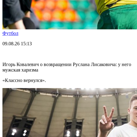
Футбол
09.08.26
15:13
Игорь Ковалевич о возвращении Руслана Лисаковича: у него
мужская харизма
«Классно вернулся».