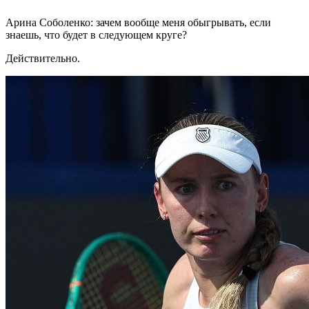
Арина Соболенко: зачем вообще меня обыгрывать, если
знаешь, что будет в следующем круге?
Действительно.