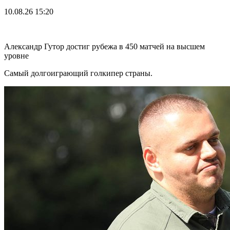
10.08.26
15:20
Александр Гутор достиг рубежа в 450 матчей на высшем
уровне
Самый долгоиграющий голкипер страны.