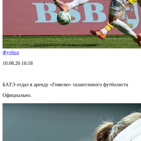
Футбол
10.08.26
16:18
БАТЭ отдал в аренду «Гомелю» талантливого футболиста
Официально.