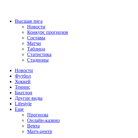
Высшая лига
Новости
Конкурс прогнозов
Составы
Матчи
Таблица
Статистика
Стадионы
Новости
Футбол
Хоккей
Теннис
Биатлон
Другие виды
Lifestyle
Еще
Прогнозы
Онлайн-казино
Betera
Матч-центр