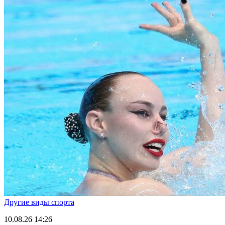
Другие виды спорта
10.08.26
14:26