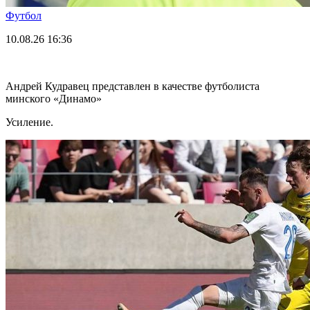
Футбол
10.08.26
16:36
Андрей Кудравец представлен в качестве футболиста
минского «Динамо»
Усиление.