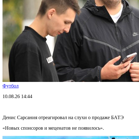
Футбол
10.08.26
14:44
Денис Сарсания отреагировал на слухи о продаже БАТЭ
«Новых спонсоров и меценатов не появилось».