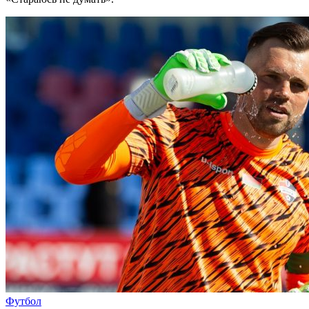
Футбол