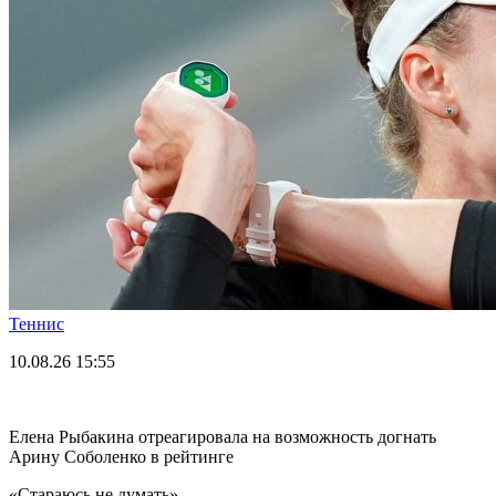
Теннис
10.08.26
15:55
Елена Рыбакина отреагировала на возможность догнать
Арину Соболенко в рейтинге
«Стараюсь не думать».