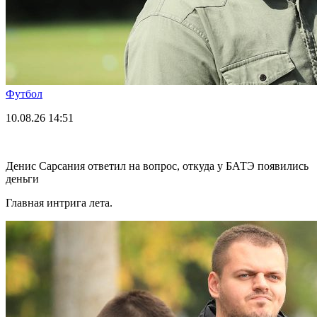
Футбол
10.08.26
14:51
Денис Сарсания ответил на вопрос, откуда у БАТЭ появились
деньги
Главная интрига лета.