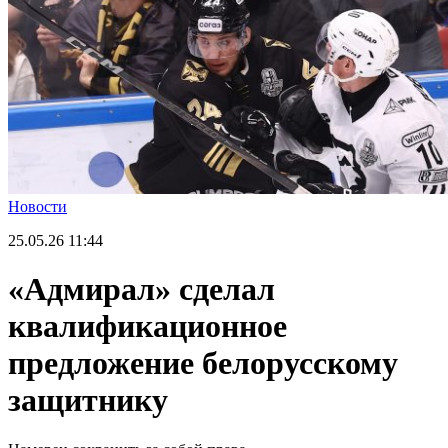
Новости
25.05.26
11:44
«Адмирал» сделал
квалификационное
предложение белорусскому
защитнику