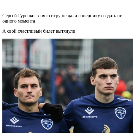
Сергей Гуренко: за всю игру не дали сопернику создать ни
одного момента
А свой счастливый билет вытянули.