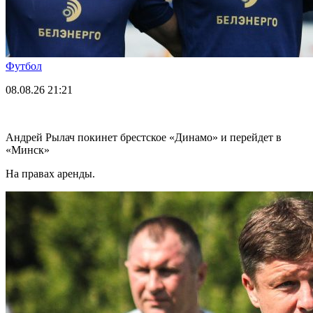
Футбол
08.08.26
21:21
Андрей Рылач покинет брестское «Динамо» и перейдет в
«Минск»
На правах аренды.