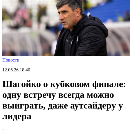
Новости
12.05.26
18:40
Шагойко о кубковом финале:
одну встречу всегда можно
выиграть, даже аутсайдеру у
лидера