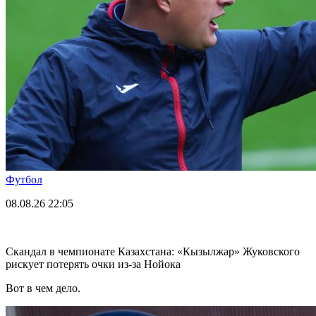
Футбол
08.08.26
22:05
Скандал в чемпионате Казахстана: «Кызылжар» Жуковского
рискует потерять очки из-за Нойока
Вот в чем дело.