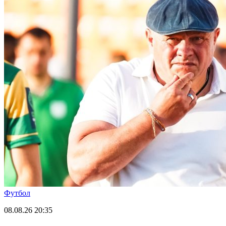
Футбол
08.08.26
20:35