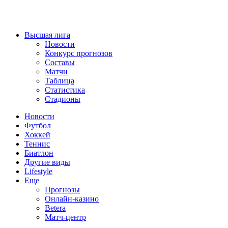
Высшая лига
Новости
Конкурс прогнозов
Составы
Матчи
Таблица
Статистика
Стадионы
Новости
Футбол
Хоккей
Теннис
Биатлон
Другие виды
Lifestyle
Еще
Прогнозы
Онлайн-казино
Betera
Матч-центр