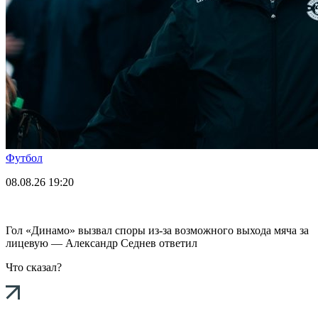
Футбол
08.08.26
19:20
Гол «Динамо» вызвал споры из-за возможного выхода мяча за
лицевую — Александр Седнев ответил
Что сказал?