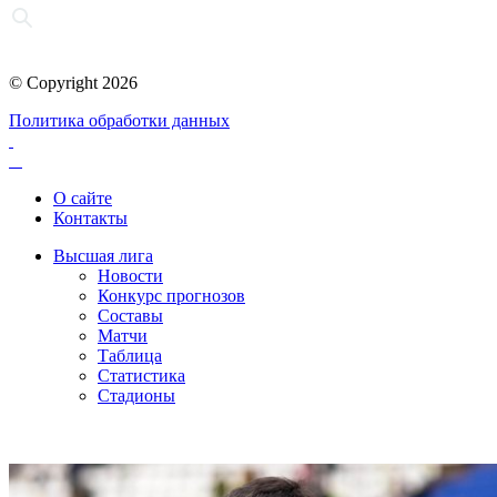
© Copyright 2026
Политика обработки данных
О сайте
Контакты
Высшая лига
Новости
Конкурс прогнозов
Составы
Матчи
Таблица
Статистика
Стадионы