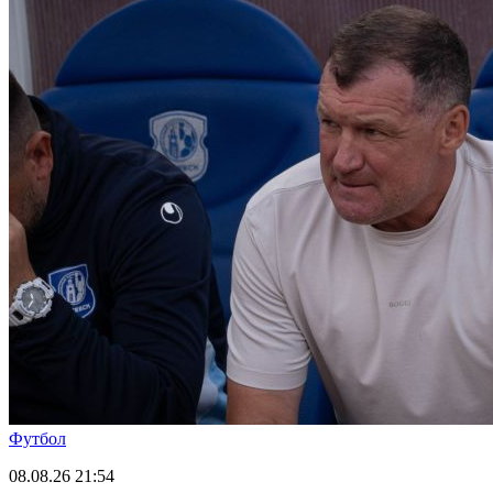
Футбол
08.08.26
21:54