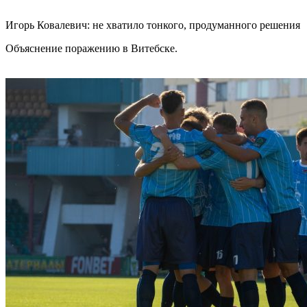
Игорь Ковалевич: не хватило тонкого, продуманного решения
Объяснение поражению в Витебске.