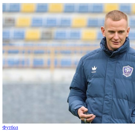
Футбол