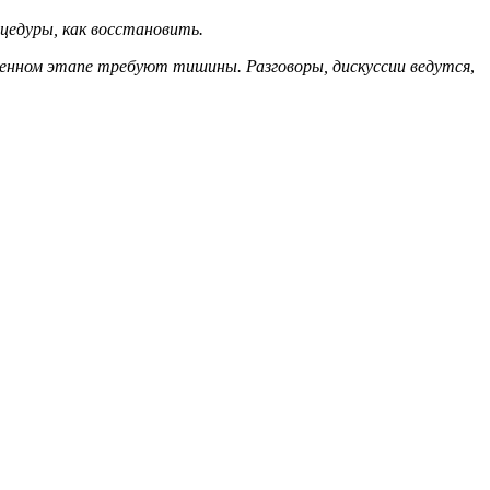
цедуры, как восстановить.
ленном этапе требуют тишины. Разговоры, дискуссии ведутся
,