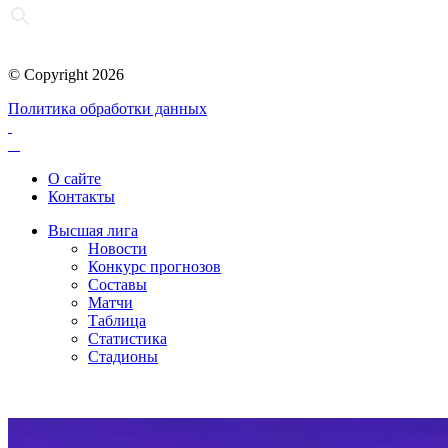
© Copyright 2026
Политика обработки данных
О сайте
Контакты
Высшая лига
Новости
Конкурс прогнозов
Составы
Матчи
Таблица
Статистика
Стадионы