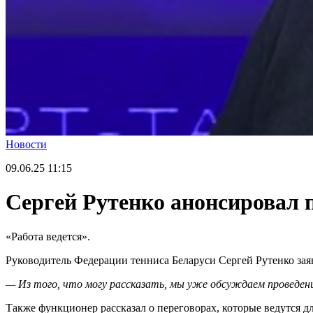
Новости
09.06.25
11:15
Сергей Рутенко анонсировал 
«Работа ведется».
Руководитель Федерации тенниса Беларуси Сергей Рутенко зая
— Из того, что могу рассказать, мы уже обсуждаем проведен
Также функционер рассказал о переговорах, которые ведутся 