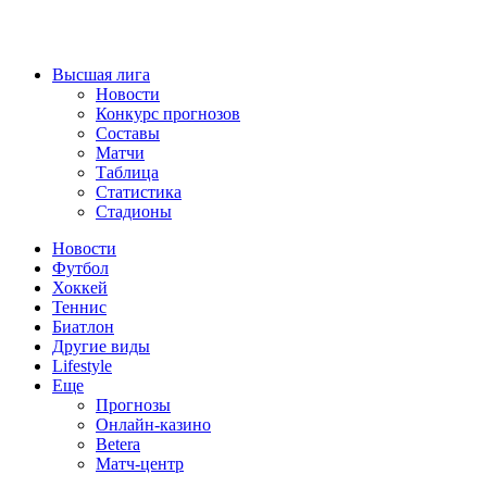
Высшая лига
Новости
Конкурс прогнозов
Составы
Матчи
Таблица
Статистика
Стадионы
Новости
Футбол
Хоккей
Теннис
Биатлон
Другие виды
Lifestyle
Еще
Прогнозы
Онлайн-казино
Betera
Матч-центр