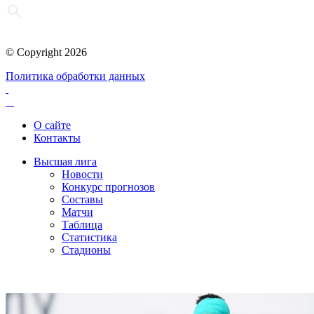
© Copyright 2026
Политика обработки данных
О сайте
Контакты
Высшая лига
Новости
Конкурс прогнозов
Составы
Матчи
Таблица
Статистика
Стадионы