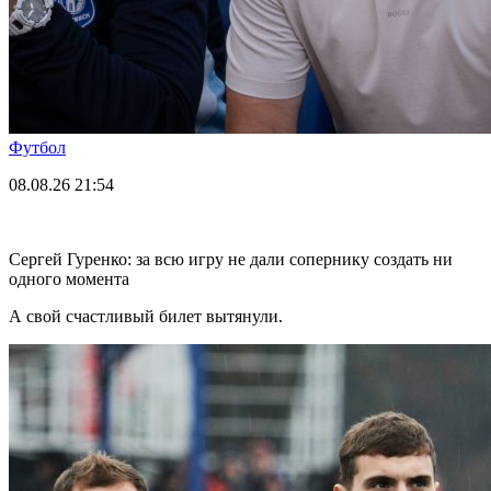
Футбол
08.08.26
21:54
Сергей Гуренко: за всю игру не дали сопернику создать ни
одного момента
А свой счастливый билет вытянули.