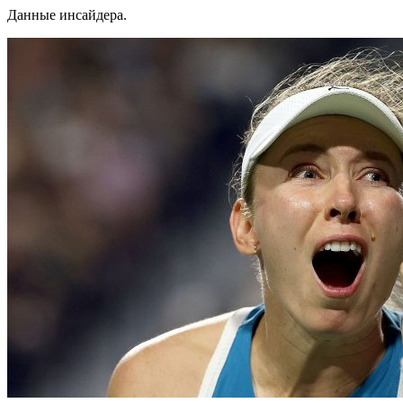
Данные инсайдера.