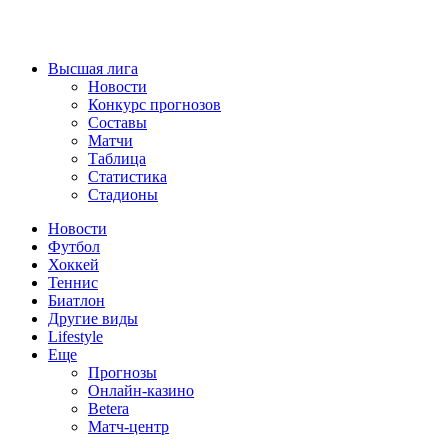
Высшая лига
Новости
Конкурс прогнозов
Составы
Матчи
Таблица
Статистика
Стадионы
Новости
Футбол
Хоккей
Теннис
Биатлон
Другие виды
Lifestyle
Еще
Прогнозы
Онлайн-казино
Betera
Матч-центр