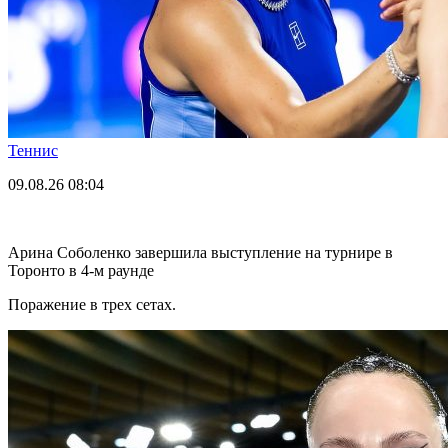
Теннис
09.08.26
08:04
Арина Соболенко завершила выступление на турнире в
Торонто в 4-м раунде
Поражение в трех сетах.