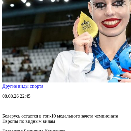
Другие виды спорта
08.08.26
22:45
Беларусь остается в топ-10 медального зачета чемпионата
Европы по видным видам