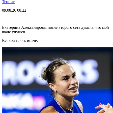
Теннис
09.08.26
08:22
Екатерина Александрова: после второго сета думала, что мой
шанс упущен
Все оказалось иначе.