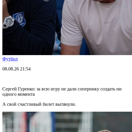
Футбол
08.08.26
21:54
Сергей Гуренко: за всю игру не дали сопернику создать ни
одного момента
А свой счастливый билет вытянули.