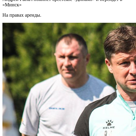
«Минск»
На правах аренды.