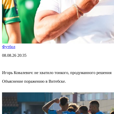
Футбол
08.08.26
20:35
Игорь Ковалевич: не хватило тонкого, продуманного решения
Объяснение поражению в Витебске.