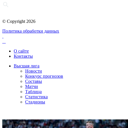
© Copyright 2026
Политика обработки данных
О сайте
Контакты
Высшая лига
Новости
Конкурс прогнозов
Составы
Матчи
Таблица
Статистика
Стадионы