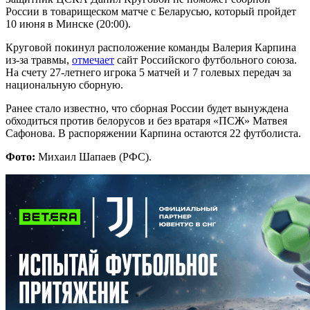
России в товарищеском матче с Беларусью, который пройдет
10 июня в Минске (20:00).
Круговой покинул расположение команды Валерия Карпина
из-за травмы,
отмечает
сайт Российского футбольного союза.
На счету 27-летнего игрока 5 матчей и 7 голевых передач за
национальную сборную.
Ранее стало известно, что сборная России будет вынуждена
обходиться против белорусов и без вратаря «ПСЖ» Матвея
Сафонова. В распоряжении Карпина остаются 22 футболиста.
Фото:
Михаил Шапаев (РФС).