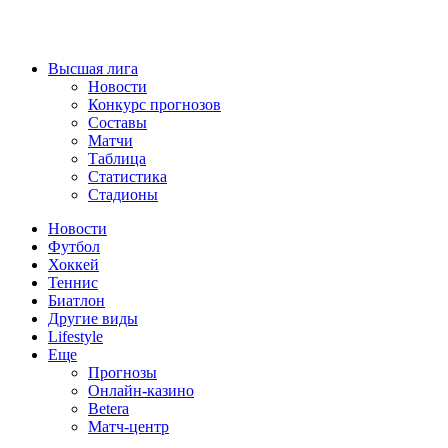
Высшая лига
Новости
Конкурс прогнозов
Составы
Матчи
Таблица
Статистика
Стадионы
Новости
Футбол
Хоккей
Теннис
Биатлон
Другие виды
Lifestyle
Еще
Прогнозы
Онлайн-казино
Betera
Матч-центр