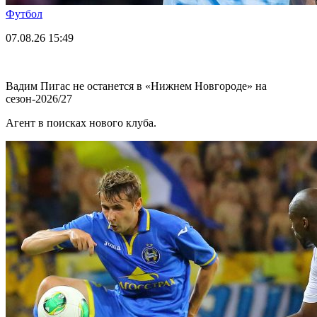
Футбол
07.08.26
15:49
Вадим Пигас не останется в «Нижнем Новгороде» на
сезон-2026/27
Агент в поисках нового клуба.