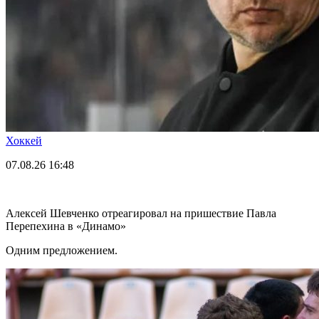
Хоккей
07.08.26
16:48
Алексей Шевченко отреагировал на пришествие Павла
Перепехина в «Динамо»
Одним предложением.