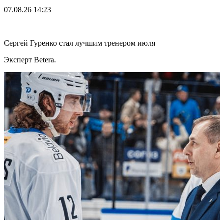
07.08.26
14:23
Сергей Гуренко стал лучшим тренером июля
Эксперт Betera.