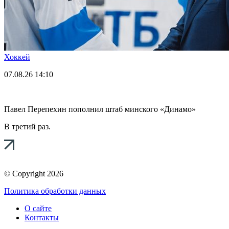
Хоккей
07.08.26
14:10
Павел Перепехин пополнил штаб минского «Динамо»
В третий раз.
© Copyright 2026
Политика обработки данных
О сайте
Контакты