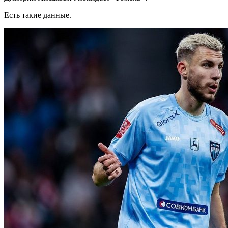
Есть такие данные.