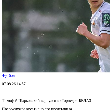
Футбол
07.08.26
14:57
Тимофей Шарковский вернулся в «Торпедо»-БЕЛАЗ
Пресс-служба креативно его представила.