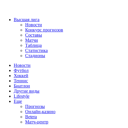
Высшая лига
Новости
Конкурс прогнозов
Составы
Матчи
Таблица
Статистика
Стадионы
Новости
Футбол
Хоккей
Теннис
Биатлон
Другие виды
Lifestyle
Еще
Прогнозы
Онлайн-казино
Betera
Матч-центр