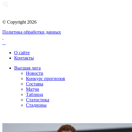
© Copyright 2026
Политика обработки данных
О сайте
Контакты
Высшая лига
Новости
Конкурс прогнозов
Составы
Матчи
Таблица
Статистика
Стадионы