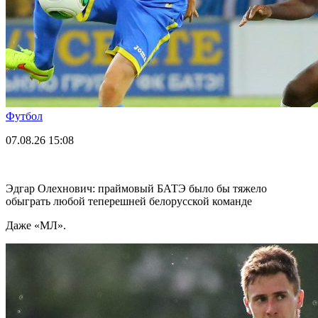
Футбол
07.08.26
15:08
Эдгар Олехнович: праймовый БАТЭ было бы тяжело
обыграть любой теперешней белорусской команде
Даже «МЛ».