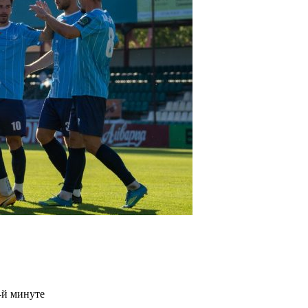
-й минуте