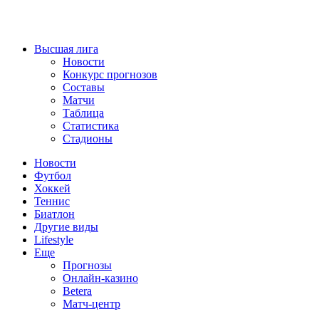
Высшая лига
Новости
Конкурс прогнозов
Составы
Матчи
Таблица
Статистика
Стадионы
Новости
Футбол
Хоккей
Теннис
Биатлон
Другие виды
Lifestyle
Еще
Прогнозы
Онлайн-казино
Betera
Матч-центр