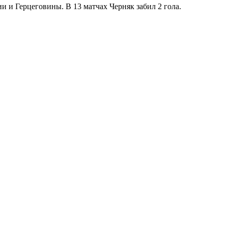
 и Герцеговины. В 13 матчах Черняк забил 2 гола.