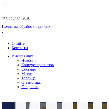
© Copyright 2026
Политика обработки данных
О сайте
Контакты
Высшая лига
Новости
Конкурс прогнозов
Составы
Матчи
Таблица
Статистика
Стадионы