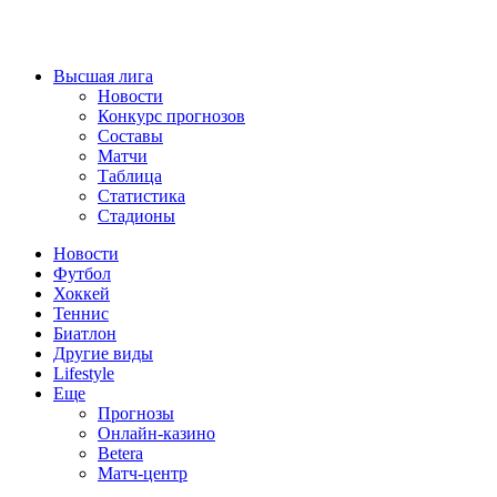
Высшая лига
Новости
Конкурс прогнозов
Составы
Матчи
Таблица
Статистика
Стадионы
Новости
Футбол
Хоккей
Теннис
Биатлон
Другие виды
Lifestyle
Еще
Прогнозы
Онлайн-казино
Betera
Матч-центр