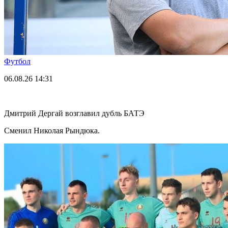
Футбол
06.08.26
14:31
Дмитрий Дергай возглавил дубль БАТЭ
Сменил Николая Рындюка.