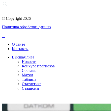
© Copyright 2026
Политика обработки данных
О сайте
Контакты
Высшая лига
Новости
Конкурс прогнозов
Составы
Матчи
Таблица
Статистика
Стадионы