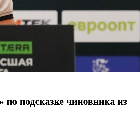
» по подсказке чиновника из