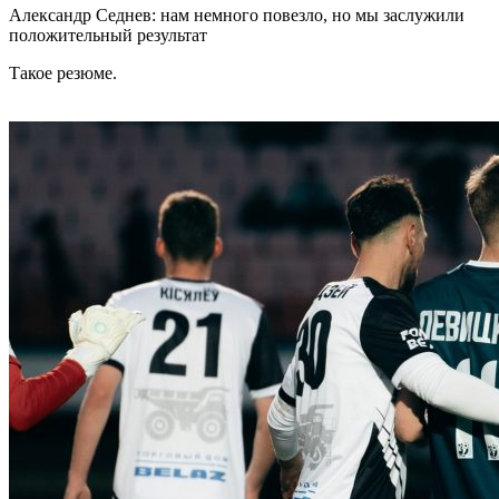
Александр Седнев: нам немного повезло, но мы заслужили
положительный результат
Такое резюме.