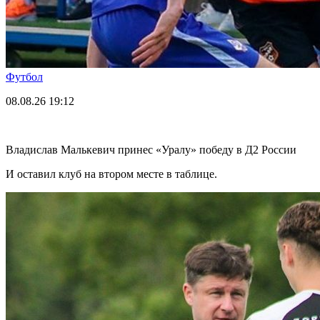
Футбол
08.08.26
19:12
Владислав Малькевич принес «Уралу» победу в Д2 России
И оставил клуб на втором месте в таблице.