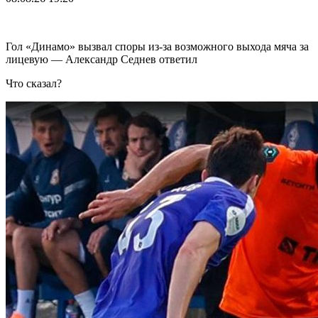
Гол «Динамо» вызвал споры из-за возможного выхода мяча за
лицевую — Александр Седнев ответил
Что сказал?