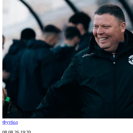
Футбол
08.08.26
19:20