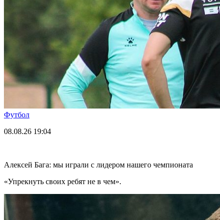
Футбол
08.08.26
19:04
Алексей Бага: мы играли с лидером нашего чемпионата
«Упрекнуть своих ребят не в чем».