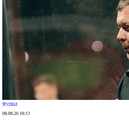
Футбол
08.08.26
18:13