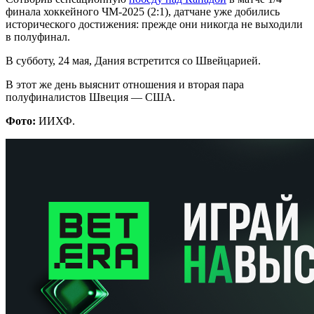
финала хоккейного ЧМ-2025 (2:1), датчане уже добились
исторического достижения: прежде они никогда не выходили
в полуфинал.
В субботу, 24 мая, Дания встретится со Швейцарией.
В этот же день выяснит отношения и вторая пара
полуфиналистов Швеция — США.
Фото:
ИИХФ.