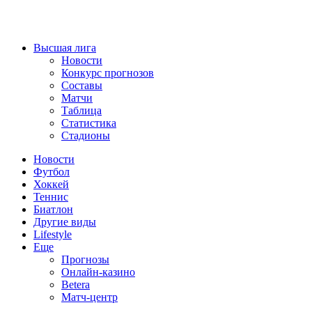
Высшая лига
Новости
Конкурс прогнозов
Составы
Матчи
Таблица
Статистика
Стадионы
Новости
Футбол
Хоккей
Теннис
Биатлон
Другие виды
Lifestyle
Еще
Прогнозы
Онлайн-казино
Betera
Матч-центр