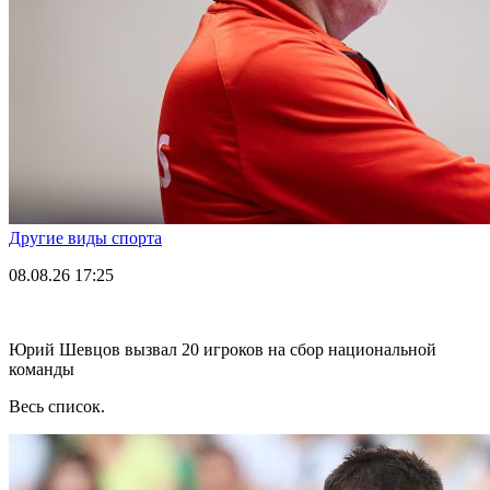
Другие виды спорта
08.08.26
17:25
Юрий Шевцов вызвал 20 игроков на сбор национальной
команды
Весь список.