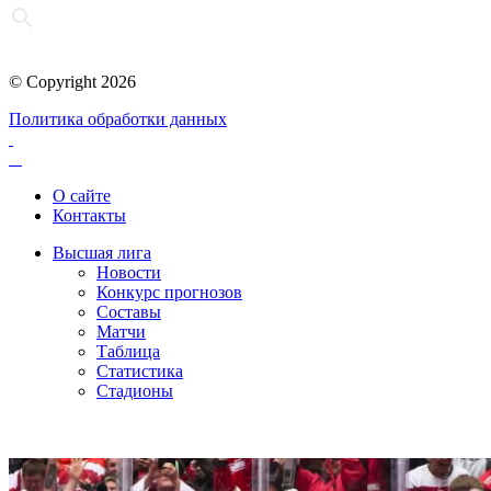
© Copyright 2026
Политика обработки данных
О сайте
Контакты
Высшая лига
Новости
Конкурс прогнозов
Составы
Матчи
Таблица
Статистика
Стадионы