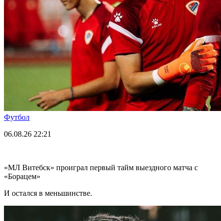
Футбол
06.08.26
22:21
«МЛ Витебск» проиграл первый тайм выездного матча с
«Борацем»
И остался в меньшинстве.