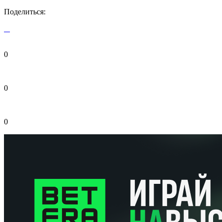
Поделиться:
0
0
0