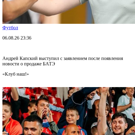
Футбол
06.08.26
23:36
Андрей Капский выступил с заявлением после появления
новости о продаже БАТЭ
«Клуб наш!»