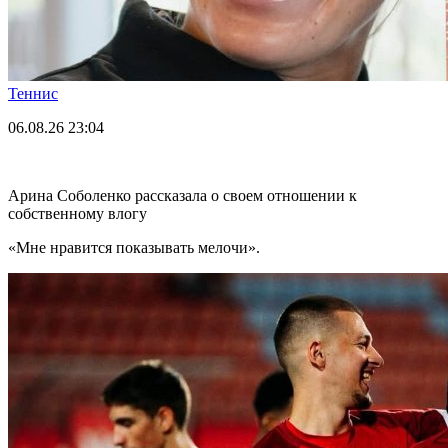
Теннис
06.08.26
23:04
Арина Соболенко рассказала о своем отношении к
собственному влогу
«Мне нравится показывать мелочи».