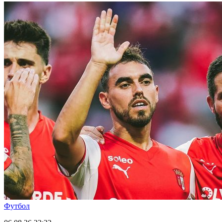
Футбол