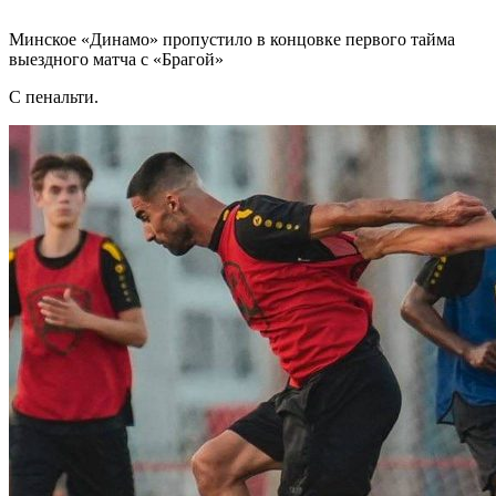
Минское «Динамо» пропустило в концовке первого тайма
выездного матча с «Брагой»
С пенальти.