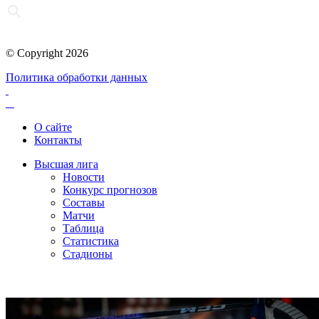
© Copyright 2026
Политика обработки данных
О сайте
Контакты
Высшая лига
Новости
Конкурс прогнозов
Составы
Матчи
Таблица
Статистика
Стадионы