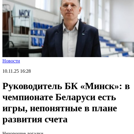
Новости
10.11.25
16:28
Руководитель БК «Минск»: в
чемпионате Беларуси есть
игры, непонятные в плане
развития счета
Нехорошие догадки.