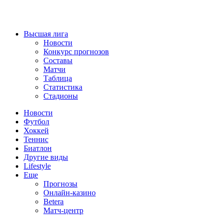
Высшая лига
Новости
Конкурс прогнозов
Составы
Матчи
Таблица
Статистика
Стадионы
Новости
Футбол
Хоккей
Теннис
Биатлон
Другие виды
Lifestyle
Еще
Прогнозы
Онлайн-казино
Betera
Матч-центр