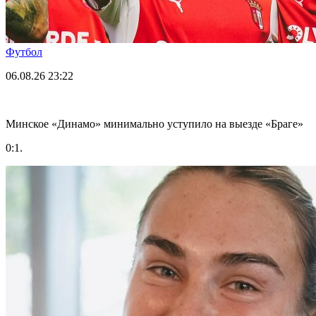
Футбол
06.08.26
23:22
Минское «Динамо» минимально уступило на выезде «Браге»
0:1.