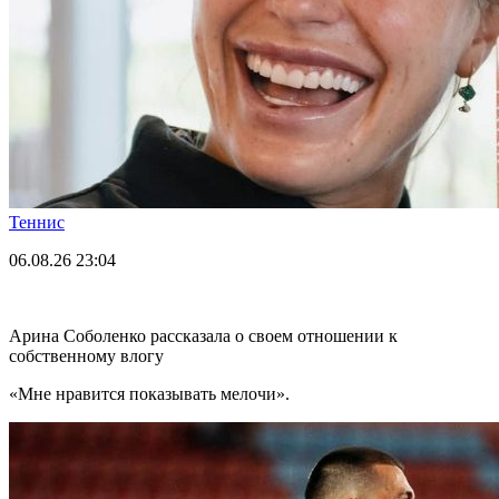
Теннис
06.08.26
23:04
Арина Соболенко рассказала о своем отношении к
собственному влогу
«Мне нравится показывать мелочи».