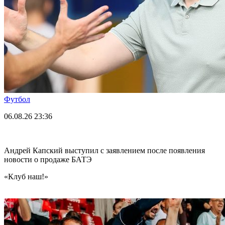
Футбол
06.08.26
23:36
Андрей Капский выступил с заявлением после появления
новости о продаже БАТЭ
«Клуб наш!»