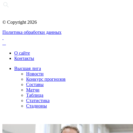
© Copyright 2026
Политика обработки данных
О сайте
Контакты
Высшая лига
Новости
Конкурс прогнозов
Составы
Матчи
Таблица
Статистика
Стадионы