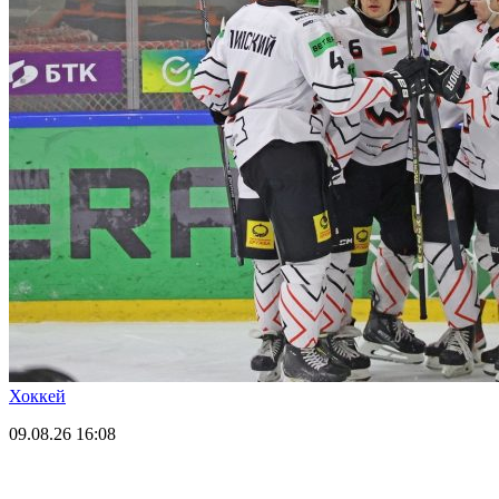
Хоккей
09.08.26
16:08