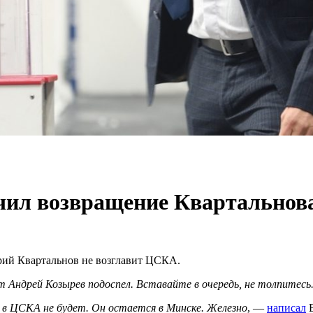
чил возвращение Квартально
ий Квартальнов не возглавит ЦСКА.
 Андрей Козырев подоспел. Вставайте в очередь, не толпитесь
в ЦСКА не будет. Он остается в Минске. Железно
, —
написал
Е