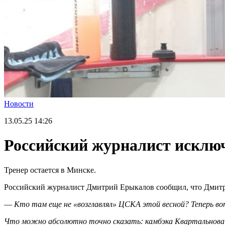
Новости
13.05.25
14:26
Российский журналист исклю
Тренер остается в Минске.
Российский журналист Дмитрий Ерыкалов сообщил, что Дмитр
—
Кто там еще не «возглавлял» ЦСКА этой весной? Теперь вот
Что можно абсолютно точно сказать: камбэка Квартальнова 