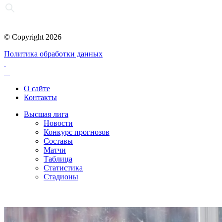
© Copyright 2026
Политика обработки данных
О сайте
Контакты
Высшая лига
Новости
Конкурс прогнозов
Составы
Матчи
Таблица
Статистика
Стадионы