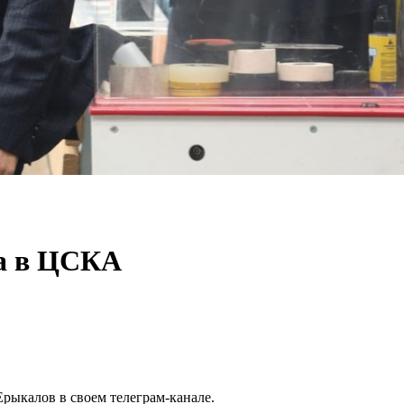
ва в ЦСКА
.
рыкалов в своем телеграм-канале.