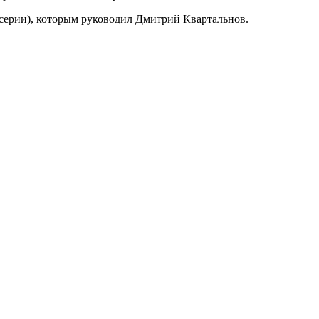
серии), которым руководил Дмитрий Квартальнов.