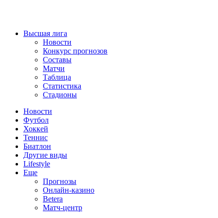
Высшая лига
Новости
Конкурс прогнозов
Составы
Матчи
Таблица
Статистика
Стадионы
Новости
Футбол
Хоккей
Теннис
Биатлон
Другие виды
Lifestyle
Еще
Прогнозы
Онлайн-казино
Betera
Матч-центр