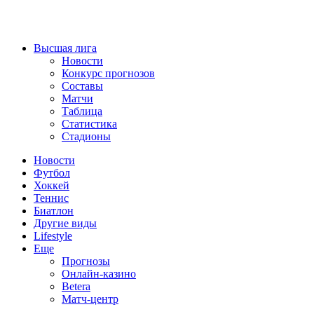
Высшая лига
Новости
Конкурс прогнозов
Составы
Матчи
Таблица
Статистика
Стадионы
Новости
Футбол
Хоккей
Теннис
Биатлон
Другие виды
Lifestyle
Еще
Прогнозы
Онлайн-казино
Betera
Матч-центр