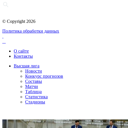
© Copyright 2026
Политика обработки данных
О сайте
Контакты
Высшая лига
Новости
Конкурс прогнозов
Составы
Матчи
Таблица
Статистика
Стадионы