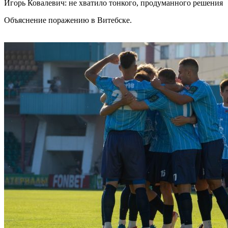
Игорь Ковалевич: не хватило тонкого, продуманного решения
Объяснение поражению в Витебске.