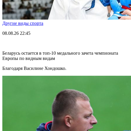
Другие виды спорта
08.08.26
22:45
Беларусь остается в топ-10 медального зачета чемпионата
Европы по видным видам
Благодаря Василине Хондошко.