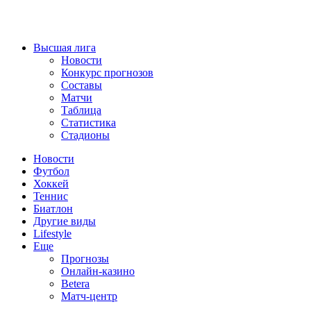
Высшая лига
Новости
Конкурс прогнозов
Составы
Матчи
Таблица
Статистика
Стадионы
Новости
Футбол
Хоккей
Теннис
Биатлон
Другие виды
Lifestyle
Еще
Прогнозы
Онлайн-казино
Betera
Матч-центр