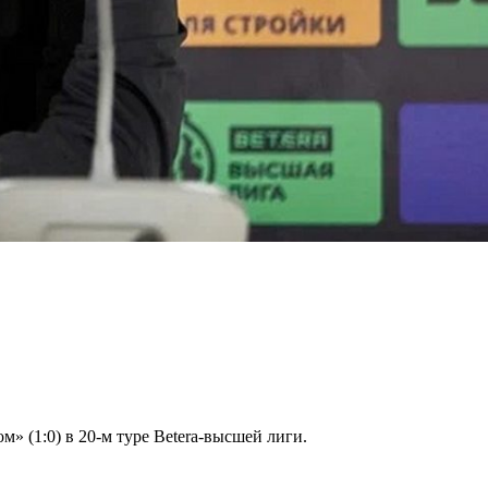
 (1:0) в 20-м туре Betera-высшей лиги.