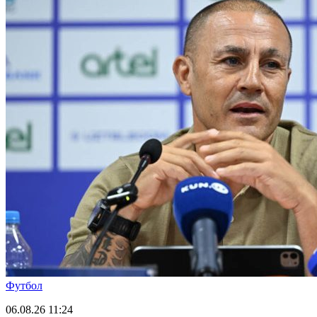
Футбол
06.08.26
11:24