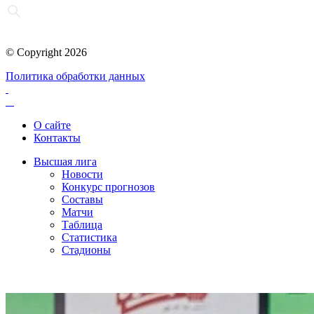
© Copyright 2026
Политика обработки данных
О сайте
Контакты
Высшая лига
Новости
Конкурс прогнозов
Составы
Матчи
Таблица
Статистика
Стадионы