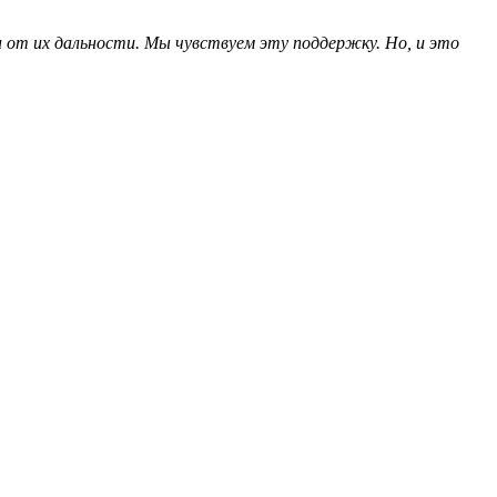
и от их дальности. Мы чувствуем эту поддержку. Но, и это