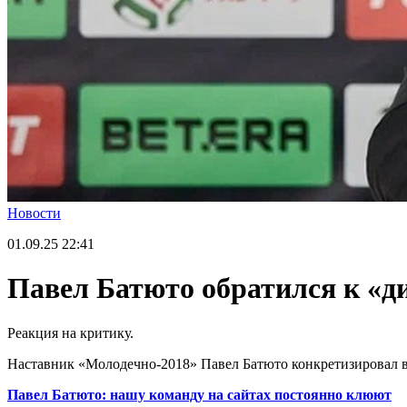
Новости
01.09.25
22:41
Павел Батюто обратился к «
Реакция на критику.
Наставник «Молодечно-2018» Павел Батюто конкретизировал выс
Павел Батюто: нашу команду на сайтах постоянно клюют