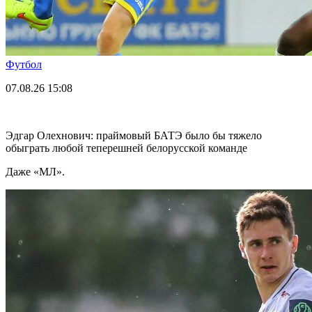
Футбол
07.08.26
15:08
Эдгар Олехнович: праймовый БАТЭ было бы тяжело
обыграть любой теперешней белорусской команде
Даже «МЛ».