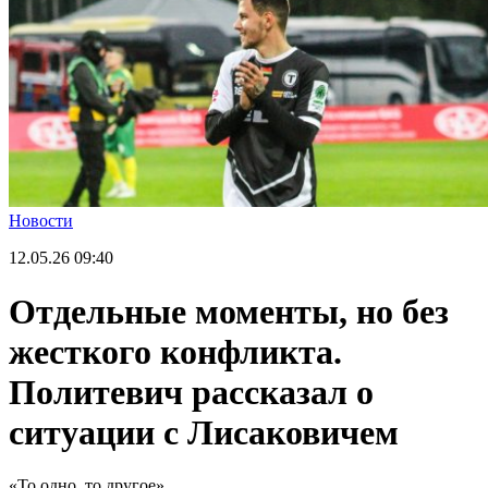
Новости
12.05.26
09:40
Отдельные моменты, но без
жесткого конфликта.
Политевич рассказал о
ситуации с Лисаковичем
«То одно, то другое».