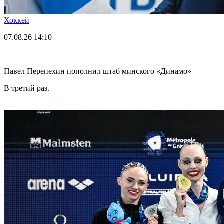
Хоккей
07.08.26
14:10
Павел Перепехин пополнил штаб минского «Динамо»
В третий раз.