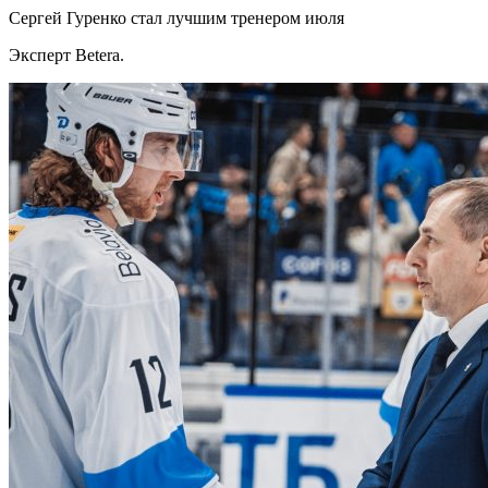
Сергей Гуренко стал лучшим тренером июля
Эксперт Betera.