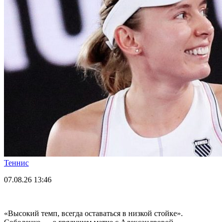
Теннис
07.08.26
13:46
«Высокий темп, всегда оставаться в низкой стойке».