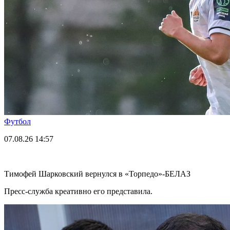
Футбол
07.08.26
14:57
Тимофей Шарковский вернулся в «Торпедо»-БЕЛАЗ
Пресс-служба креативно его представила.