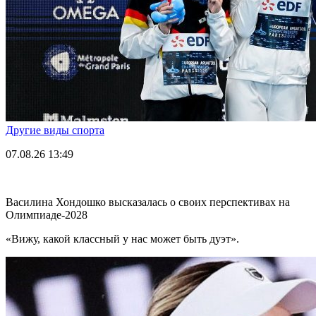
Другие виды спорта
07.08.26
13:49
Василина Хондошко высказалась о своих перспективах на
Олимпиаде-2028
«Вижу, какой классный у нас может быть дуэт».