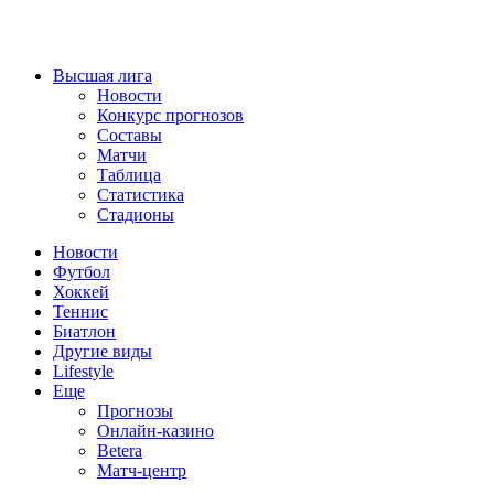
Высшая лига
Новости
Конкурс прогнозов
Составы
Матчи
Таблица
Статистика
Стадионы
Новости
Футбол
Хоккей
Теннис
Биатлон
Другие виды
Lifestyle
Еще
Прогнозы
Онлайн-казино
Betera
Матч-центр