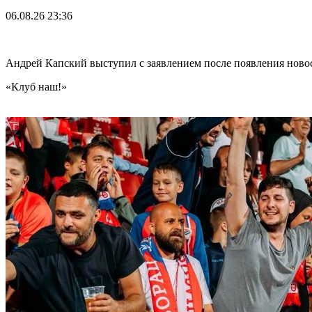
06.08.26
23:36
Андрей Капский выступил с заявлением после появления нов
«Клуб наш!»