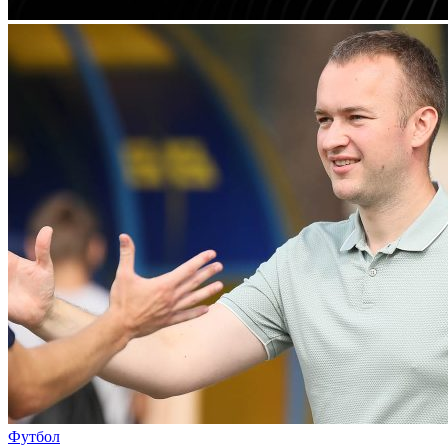
Футбол