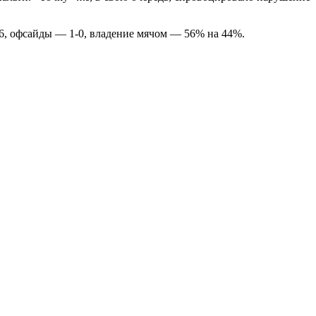
-6, офсайды — 1-0, владение мячом — 56% на 44%.