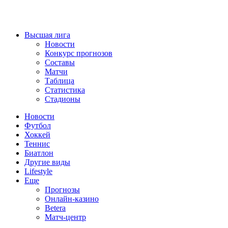
Высшая лига
Новости
Конкурс прогнозов
Составы
Матчи
Таблица
Статистика
Стадионы
Новости
Футбол
Хоккей
Теннис
Биатлон
Другие виды
Lifestyle
Еще
Прогнозы
Онлайн-казино
Betera
Матч-центр