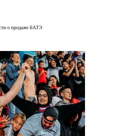
ости о продаже БАТЭ