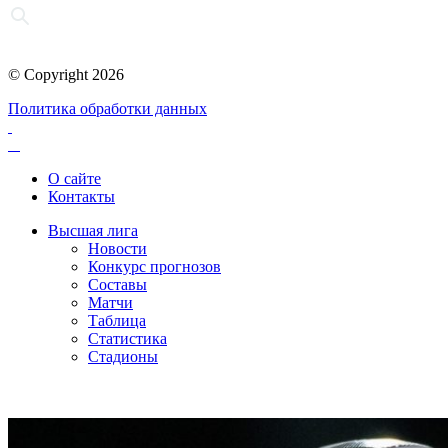
© Copyright 2026
Политика обработки данных
О сайте
Контакты
Высшая лига
Новости
Конкурс прогнозов
Составы
Матчи
Таблица
Статистика
Стадионы