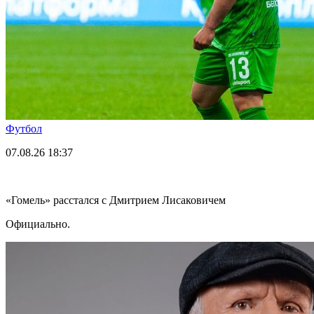
Футбол
07.08.26
18:37
«Гомель» расстался с Дмитрием Лисаковичем
Официально.