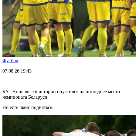
Футбол
07.08.26
19:43
БАТЭ впервые в истории опустился на последнее место
чемпионата Беларуси
Но есть шанс подняться.