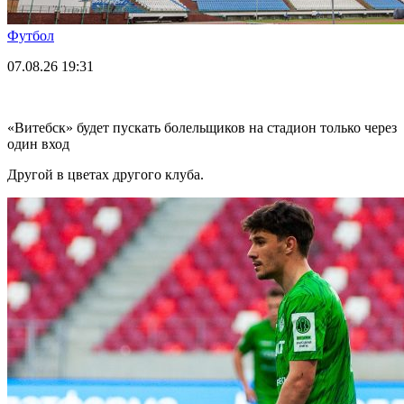
Футбол
07.08.26
19:31
«Витебск» будет пускать болельщиков на стадион только через
один вход
Другой в цветах другого клуба.