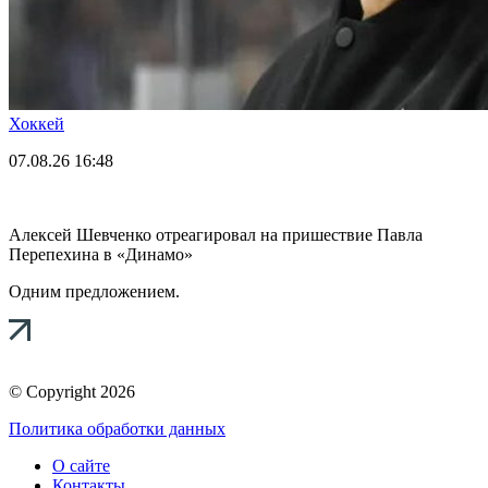
Хоккей
07.08.26
16:48
Алексей Шевченко отреагировал на пришествие Павла
Перепехина в «Динамо»
Одним предложением.
© Copyright 2026
Политика обработки данных
О сайте
Контакты