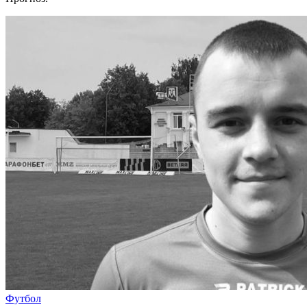
Футбол