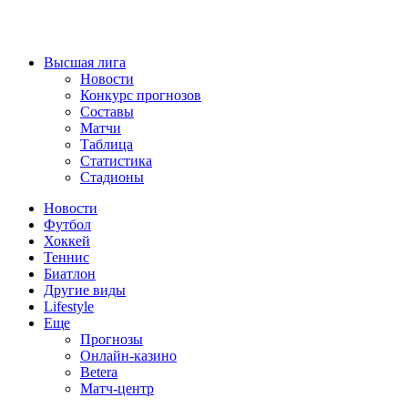
Высшая лига
Новости
Конкурс прогнозов
Составы
Матчи
Таблица
Статистика
Стадионы
Новости
Футбол
Хоккей
Теннис
Биатлон
Другие виды
Lifestyle
Еще
Прогнозы
Онлайн-казино
Betera
Матч-центр