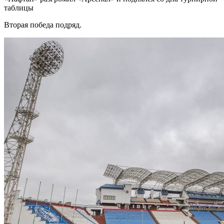
таблицы
Вторая победа подряд.