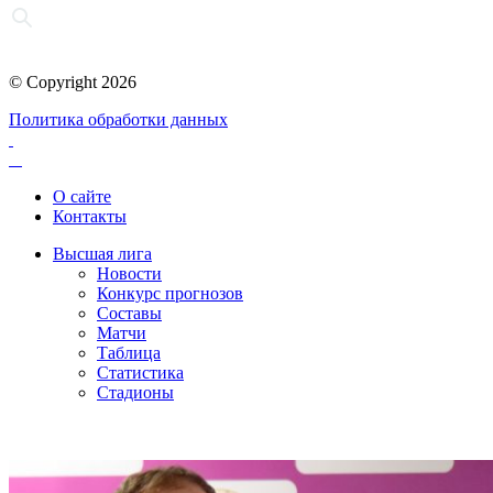
© Copyright 2026
Политика обработки данных
О сайте
Контакты
Высшая лига
Новости
Конкурс прогнозов
Составы
Матчи
Таблица
Статистика
Стадионы