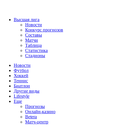
Высшая лига
Новости
Конкурс прогнозов
Составы
Матчи
Таблица
Статистика
Стадионы
Новости
Футбол
Хоккей
Теннис
Биатлон
Другие виды
Lifestyle
Еще
Прогнозы
Онлайн-казино
Betera
Матч-центр