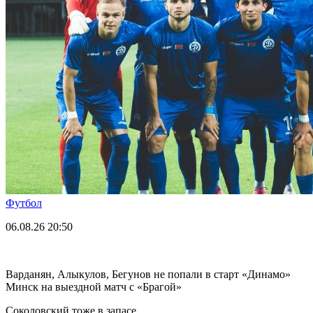
Футбол
06.08.26
20:50
Варданян, Алыкулов, Бегунов не попали в старт «Динамо»
Минск на выездной матч с «Брагой»
Соколовский тоже в запасе.