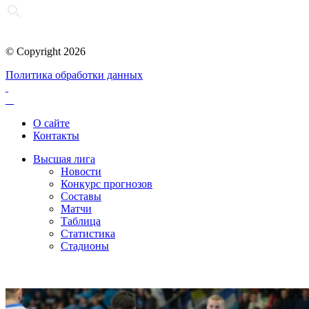
© Copyright 2026
Политика обработки данных
О сайте
Контакты
Высшая лига
Новости
Конкурс прогнозов
Составы
Матчи
Таблица
Статистика
Стадионы