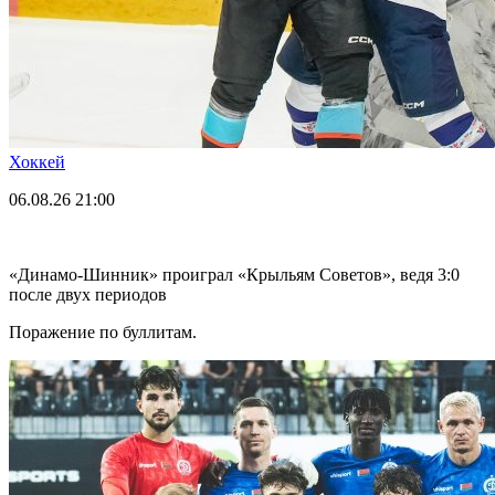
Хоккей
06.08.26
21:00
«Динамо-Шинник» проиграл «Крыльям Советов», ведя 3:0
после двух периодов
Поражение по буллитам.