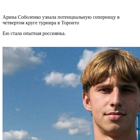
Арина Соболенко узнала потенциальную соперницу в
четвертом круге турнира в Торонто
Ею стала опытная россиянка.