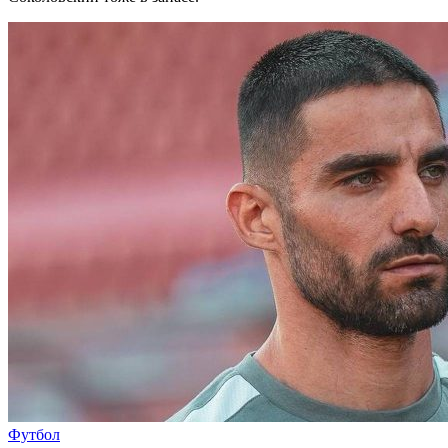
Футбол