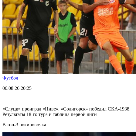
Футбол
06.08.26
20:25
«Слуцк» проиграл «Ниве», «Солигорск» победил СКА-1938.
Результаты 18-го тура и таблица первой лиги
В топ-3 рокировочка.