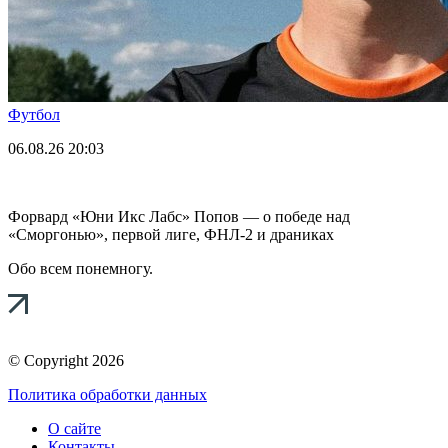
Футбол
06.08.26
20:03
Форвард «Юни Икс Лабс» Попов — о победе над
«Сморгонью», первой лиге, ФНЛ-2 и драниках
Обо всем понемногу.
© Copyright 2026
Политика обработки данных
О сайте
Контакты