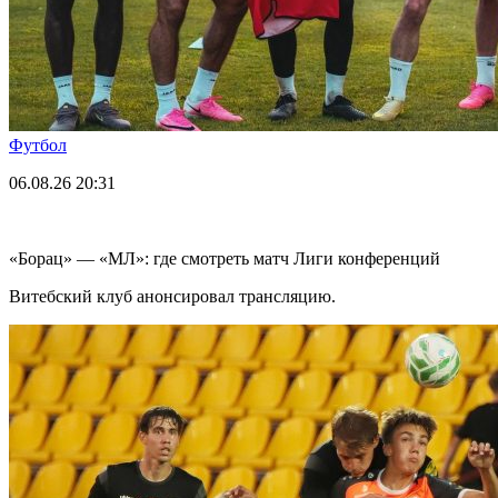
Футбол
06.08.26
20:31
«Борац» — «МЛ»: где смотреть матч Лиги конференций
Витебский клуб анонсировал трансляцию.