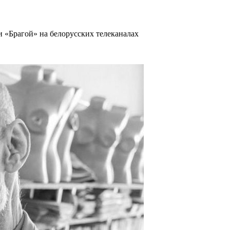
 «Брагой» на белорусских телеканалах