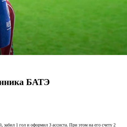
танника БАТЭ
забил 1 гол и оформил 3 ассиста. При этом на его счету 2