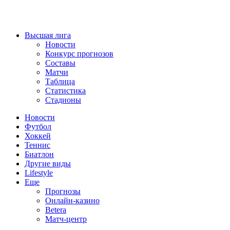
Высшая лига
Новости
Конкурс прогнозов
Составы
Матчи
Таблица
Статистика
Стадионы
Новости
Футбол
Хоккей
Теннис
Биатлон
Другие виды
Lifestyle
Еще
Прогнозы
Онлайн-казино
Betera
Матч-центр