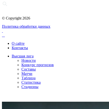
© Copyright 2026
Политика обработки данных
О сайте
Контакты
Высшая лига
Новости
Конкурс прогнозов
Составы
Матчи
Таблица
Статистика
Стадионы