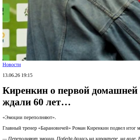
Новости
13.06.26
19:15
Киренкин о первой домашней 
ждали 60 лет…
«Эмоции переполняют».
Главный тренер «Барановичей» Роман Киренкин подвел итог м
— Переполняют эмоции. Победа далась на характере, на воле. 