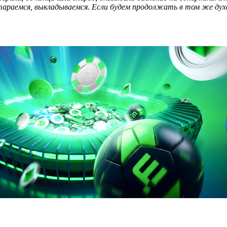
стараемся, выкладываемся. Если будем продолжать в том же дух