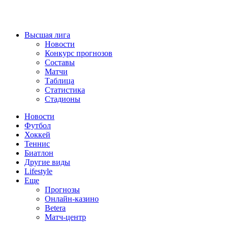
Высшая лига
Новости
Конкурс прогнозов
Составы
Матчи
Таблица
Статистика
Стадионы
Новости
Футбол
Хоккей
Теннис
Биатлон
Другие виды
Lifestyle
Еще
Прогнозы
Онлайн-казино
Betera
Матч-центр