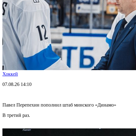
Хоккей
07.08.26
14:10
Павел Перепехин пополнил штаб минского «Динамо»
В третий раз.