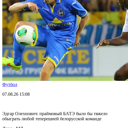
Футбол
07.08.26
15:08
Эдгар Олехнович: праймовый БАТЭ было бы тяжело
обыграть любой теперешней белорусской команде