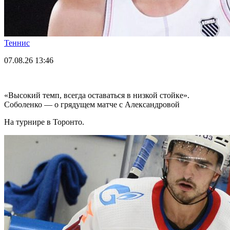
Теннис
07.08.26
13:46
«Высокий темп, всегда оставаться в низкой стойке».
Соболенко — о грядущем матче с Александровой
На турнире в Торонто.