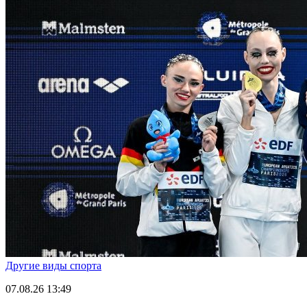
Другие виды спорта
07.08.26
13:49