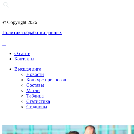
© Copyright 2026
Политика обработки данных
О сайте
Контакты
Высшая лига
Новости
Конкурс прогнозов
Составы
Матчи
Таблица
Статистика
Стадионы