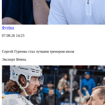
Футбол
07.08.26
14:23
Сергей Гуренко стал лучшим тренером июля
Эксперт Betera.