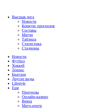
Высшая лига
Новости
Конкурс прогнозов
Составы
Матчи
Таблица
Статистика
Стадионы
Новости
Футбол
Хоккей
Теннис
Биатлон
Другие виды
Lifestyle
Еще
Прогнозы
Онлайн-казино
Betera
Матч-центр