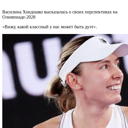
Василина Хондошко высказалась о своих перспективах на
Олимпиаде-2028
«Вижу, какой классный у нас может быть дуэт».