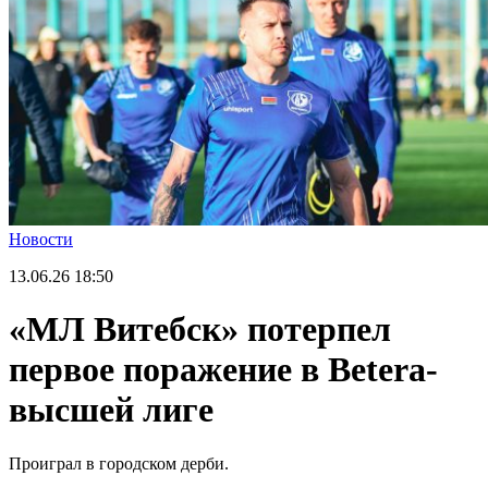
Новости
13.06.26
18:50
«МЛ Витебск» потерпел
первое поражение в Betera-
высшей лиге
Проиграл в городском дерби.