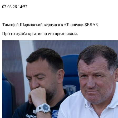
07.08.26
14:57
Тимофей Шарковский вернулся в «Торпедо»-БЕЛАЗ
Пресс-служба креативно его представила.