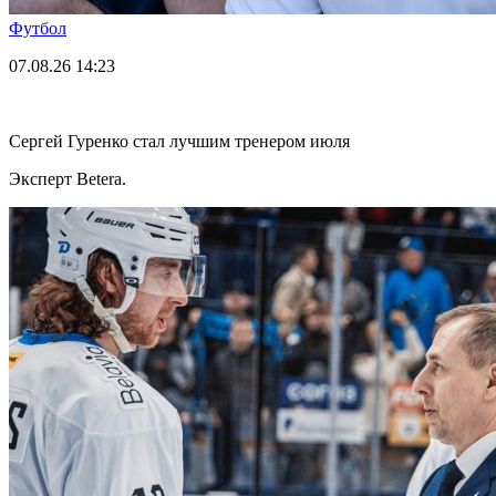
Футбол
07.08.26
14:23
Сергей Гуренко стал лучшим тренером июля
Эксперт Betera.