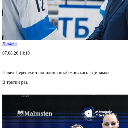
Хоккей
07.08.26
14:10
Павел Перепехин пополнил штаб минского «Динамо»
В третий раз.