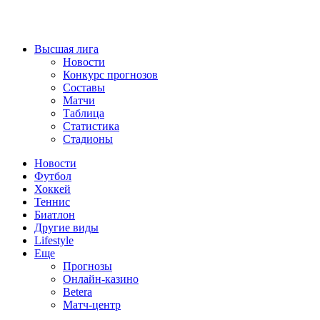
Высшая лига
Новости
Конкурс прогнозов
Составы
Матчи
Таблица
Статистика
Стадионы
Новости
Футбол
Хоккей
Теннис
Биатлон
Другие виды
Lifestyle
Еще
Прогнозы
Онлайн-казино
Betera
Матч-центр