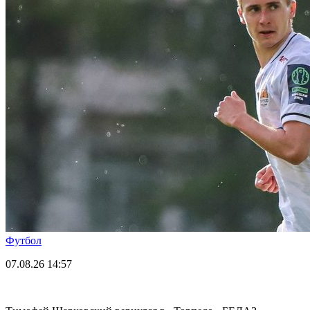
Футбол
07.08.26
14:57