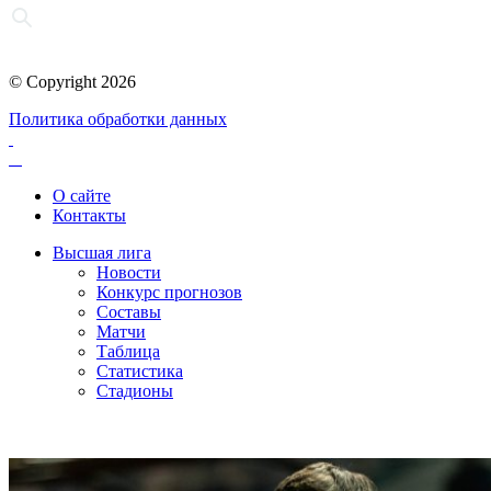
© Copyright 2026
Политика обработки данных
О сайте
Контакты
Высшая лига
Новости
Конкурс прогнозов
Составы
Матчи
Таблица
Статистика
Стадионы