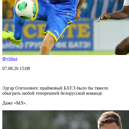
Футбол
07.08.26
15:08
Эдгар Олехнович: праймовый БАТЭ было бы тяжело
обыграть любой теперешней белорусской команде
Даже «МЛ».