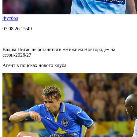
Футбол
07.08.26
15:49
Вадим Пигас не останется в «Нижнем Новгороде» на
сезон-2026/27
Агент в поисках нового клуба.