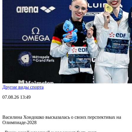
Другие виды спорта
07.08.26
13:49
Василина Хондошко высказалась о своих перспективах на
Олимпиаде-2028