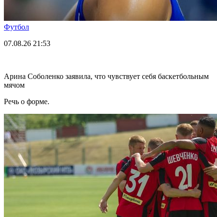
Футбол
07.08.26
21:53
Арина Соболенко заявила, что чувствует себя баскетбольным
мячом
Речь о форме.