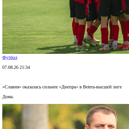
Футбол
07.08.26
21:34
«Славия» оказалась сильнее «Днепра» в Betera-высшей лиге
Дома.