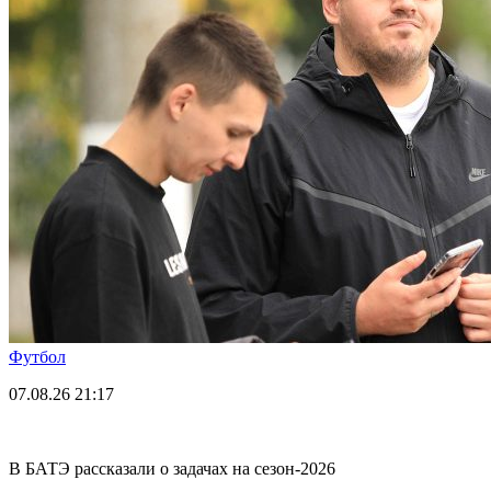
Футбол
07.08.26
21:17
В БАТЭ рассказали о задачах на сезон-2026