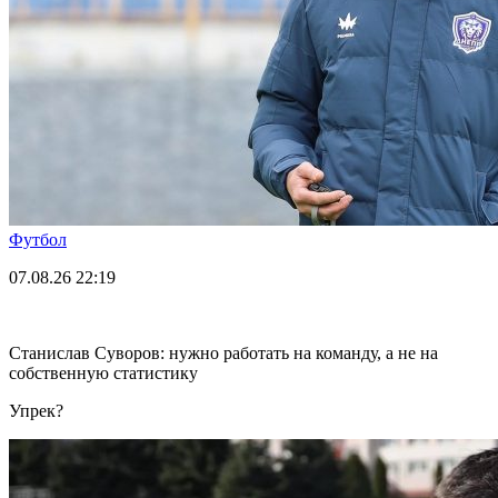
Футбол
07.08.26
22:19
Станислав Суворов: нужно работать на команду, а не на
собственную статистику
Упрек?