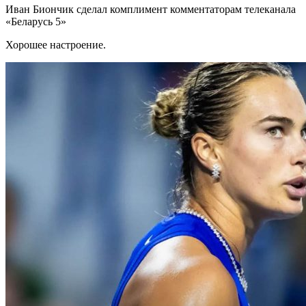
Иван Биончик сделал комплимент комментаторам телеканала
«Беларусь 5»
Хорошее настроение.