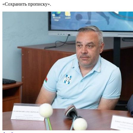
«Сохранить прописку».