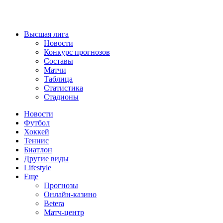
Высшая лига
Новости
Конкурс прогнозов
Составы
Матчи
Таблица
Статистика
Стадионы
Новости
Футбол
Хоккей
Теннис
Биатлон
Другие виды
Lifestyle
Еще
Прогнозы
Онлайн-казино
Betera
Матч-центр