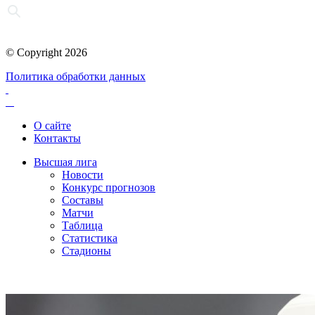
© Copyright 2026
Политика обработки данных
О сайте
Контакты
Высшая лига
Новости
Конкурс прогнозов
Составы
Матчи
Таблица
Статистика
Стадионы