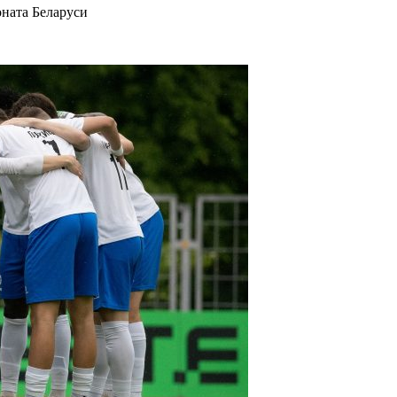
оната Беларуси