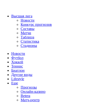
Высшая лига
Новости
Конкурс прогнозов
Составы
Матчи
Таблица
Статистика
Стадионы
Новости
Футбол
Хоккей
Теннис
Биатлон
Другие виды
Lifestyle
Еще
Прогнозы
Онлайн-казино
Betera
Матч-центр