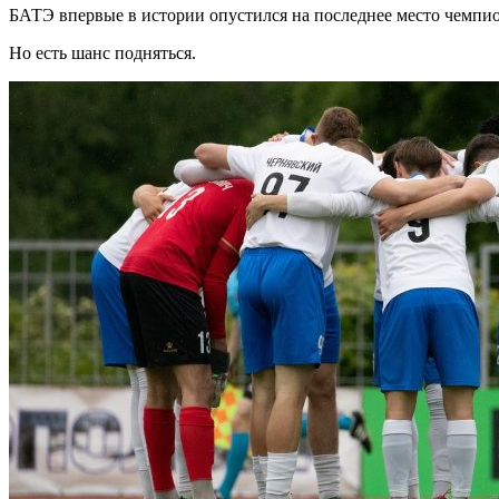
БАТЭ впервые в истории опустился на последнее место чемпи
Но есть шанс подняться.