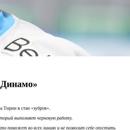
«Динамо»
 Тирни в стан «зубров».
который выполняет черновую работу.
то поможет во всех линиях и не позволит себе опустить