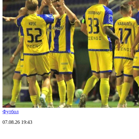
Футбол
07.08.26
19:43