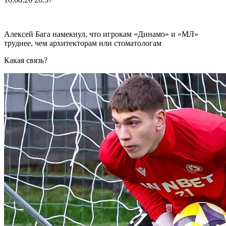
Алексей Бага намекнул, что игрокам «Динамо» и «МЛ»
труднее, чем архитекторам или стоматологам
Какая связь?