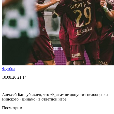
Футбол
10.08.26
21:14
Алексей Бага убежден, что «Брага» не допустит недооценки
минского «Динамо» в ответной игре
Посмотрим.