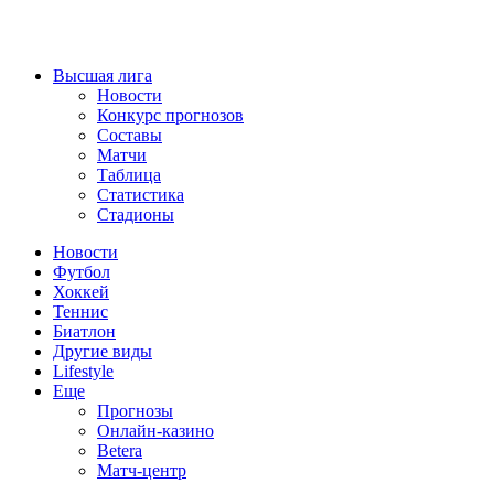
Высшая лига
Новости
Конкурс прогнозов
Составы
Матчи
Таблица
Статистика
Стадионы
Новости
Футбол
Хоккей
Теннис
Биатлон
Другие виды
Lifestyle
Еще
Прогнозы
Онлайн-казино
Betera
Матч-центр