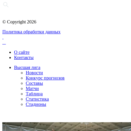
© Copyright 2026
Политика обработки данных
О сайте
Контакты
Высшая лига
Новости
Конкурс прогнозов
Составы
Матчи
Таблица
Статистика
Стадионы