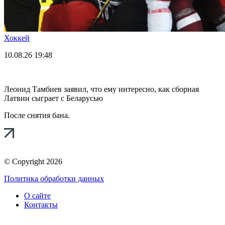
Хоккей
10.08.26
19:48
Леонид Тамбиев заявил, что ему интересно, как сборная
Латвии сыграет с Беларусью
После снятия бана.
© Copyright 2026
Политика обработки данных
О сайте
Контакты