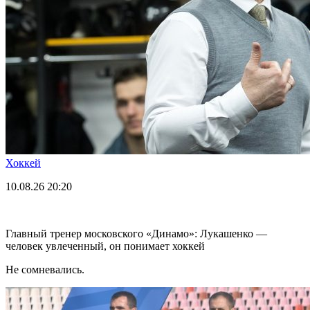
Хоккей
10.08.26
20:20
Главный тренер московского «Динамо»: Лукашенко —
человек увлеченный, он понимает хоккей
Не сомневались.