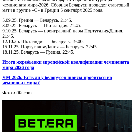
чемпионата мира-2026. Сборная Беларуси проведет стартовый
матч в группе «С» в Греции 5 сентября 2025 года.
5.09.25. Греция — Беларусь. 21:45.
8.09.25. Беларусь — Шотландия. 21:45.
9.10.25. Беларусь — проигравший пары Португалия/Дания.
21:45.
12.10.25. Шотландия — Беларусь. 19:00.
15.11.25. Португалия/Дания — Беларусь. 22:45.
18.11.25. Беларусь — Греция. 22:45.
Итоги жеребьевки европейской квалификации чемпионата
мира 2026 года
ЧМ-2026. Есть ли у белорусов шансы пробиться на
чемпионат мира?
Фото:
fifa.com.