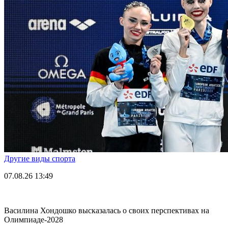
Другие виды спорта
07.08.26
13:49
Василина Хондошко высказалась о своих перспективах на
Олимпиаде-2028