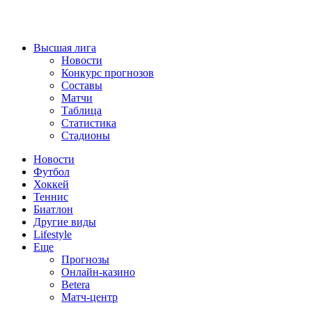
Высшая лига
Новости
Конкурс прогнозов
Составы
Матчи
Таблица
Статистика
Стадионы
Новости
Футбол
Хоккей
Теннис
Биатлон
Другие виды
Lifestyle
Еще
Прогнозы
Онлайн-казино
Betera
Матч-центр