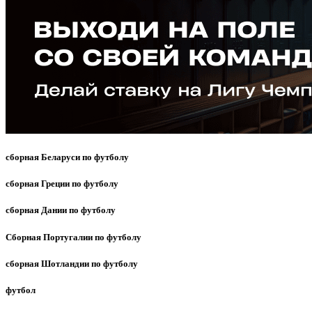
сборная Беларуси по футболу
сборная Греции по футболу
сборная Дании по футболу
Сборная Португалии по футболу
сборная Шотландии по футболу
футбол