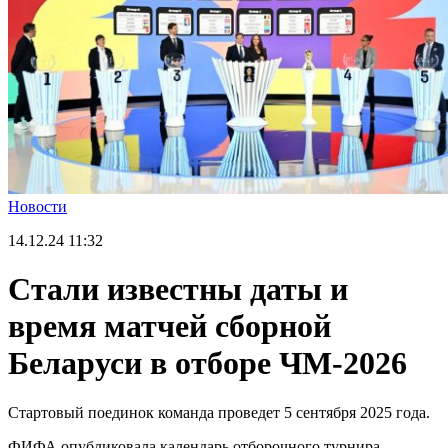
Новости
14.12.24
11:32
Стали известны даты и
время матчей сборной
Беларуси в отборе ЧМ-2026
Стартовый поединок команда проведет 5 сентября 2025 года.
ФИФА опубликовала календарь отборочного турнира