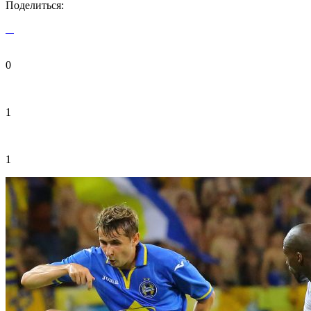
Поделиться:
0
1
1