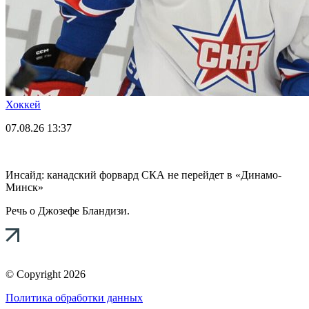
Хоккей
07.08.26
13:37
Инсайд: канадский форвард СКА не перейдет в «Динамо-
Минск»
Речь о Джозефе Бландизи.
© Copyright 2026
Политика обработки данных