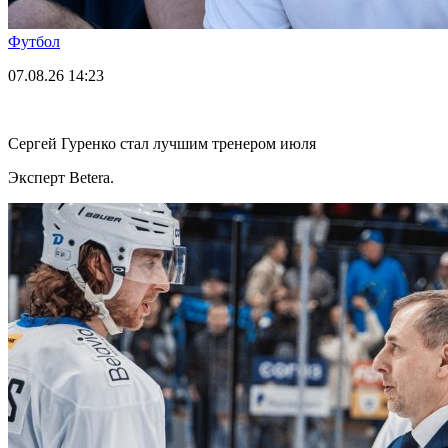
Футбол
07.08.26
14:23
Сергей Гуренко стал лучшим тренером июля
Эксперт Betera.