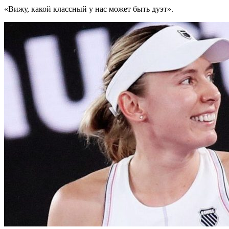
«Вижу, какой классный у нас может быть дуэт».