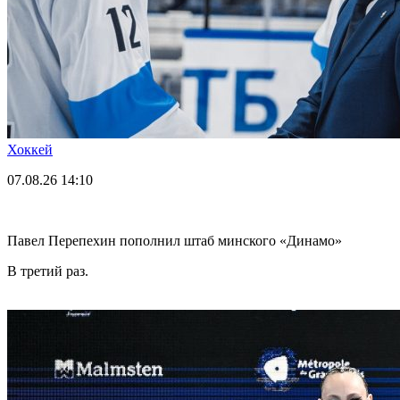
Хоккей
07.08.26
14:10
Павел Перепехин пополнил штаб минского «Динамо»
В третий раз.