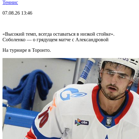
Теннис
07.08.26
13:46
«Высокий темп, всегда оставаться в низкой стойке».
Соболенко — о грядущем матче с Александровой
На турнире в Торонто.