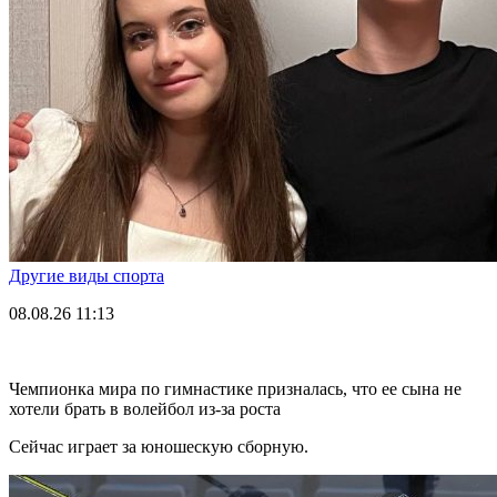
Другие виды спорта
08.08.26
11:13
Чемпионка мира по гимнастике призналась, что ее сына не
хотели брать в волейбол из-за роста
Сейчас играет за юношескую сборную.