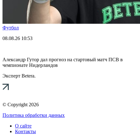
Футбол
08.08.26
10:53
Александр Гутор дал прогноз на стартовый матч ПСВ в
чемпионате Нидерландов
Эксперт Betera.
© Copyright 2026
Политика обработки данных
О сайте
Контакты