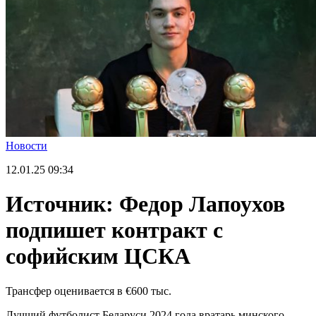
Новости
12.01.25
09:34
Источник: Федор Лапоухов
подпишет контракт с
софийским ЦСКА
Трансфер оценивается в €600 тыс.
Лучший футболист Беларуси 2024 года вратарь минского