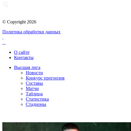
© Copyright 2026
Политика обработки данных
О сайте
Контакты
Высшая лига
Новости
Конкурс прогнозов
Составы
Матчи
Таблица
Статистика
Стадионы