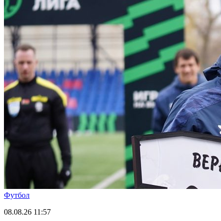
Футбол
08.08.26
11:57