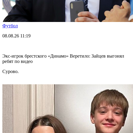
Футбол
08.08.26
11:19
Экс-игрок брестского «Динамо» Веретило: Зайцев выгонял
ребят по видео
Сурово.