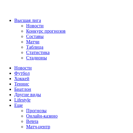
Высшая лига
Новости
Конкурс прогнозов
Составы
Матчи
Таблица
Статистика
Стадионы
Новости
Футбол
Хоккей
Теннис
Биатлон
Другие виды
Lifestyle
Еще
Прогнозы
Онлайн-казино
Betera
Матч-центр