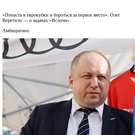
«Попасть в еврокубки и бороться за первое место». Олег
Веретило — о задачах «Ислочи»
Амбициозно.