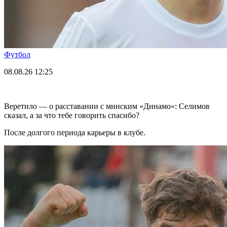
Футбол
08.08.26
12:25
Веретило — о расставании с минским «Динамо»: Селимов
сказал, а за что тебе говорить спасибо?
После долгого периода карьеры в клубе.