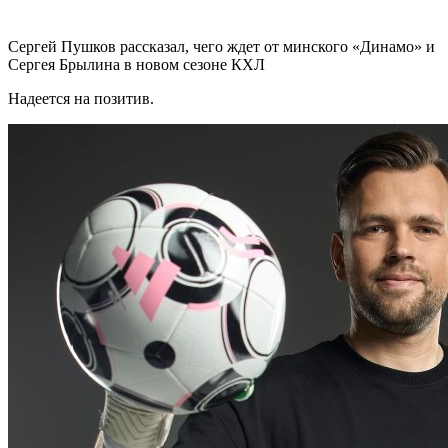
Сергей Пушков рассказал, чего ждет от минского «Динамо» и
Сергея Брылина в новом сезоне КХЛ
Надеется на позитив.