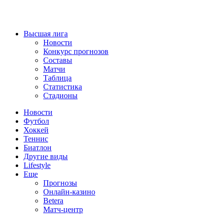
Высшая лига
Новости
Конкурс прогнозов
Составы
Матчи
Таблица
Статистика
Стадионы
Новости
Футбол
Хоккей
Теннис
Биатлон
Другие виды
Lifestyle
Еще
Прогнозы
Онлайн-казино
Betera
Матч-центр