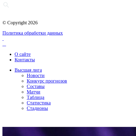
© Copyright 2026
Политика обработки данных
О сайте
Контакты
Высшая лига
Новости
Конкурс прогнозов
Составы
Матчи
Таблица
Статистика
Стадионы