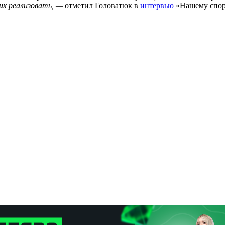
их реализовать, —
отметил Головатюк в
интервью
«Нашему спор