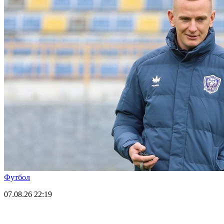
Футбол
07.08.26
22:19