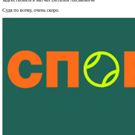
Судя по всему, очень скоро.