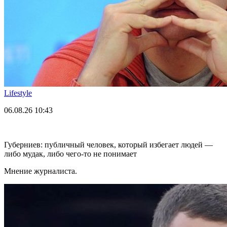
Lifestyle
06.08.26
10:43
Губерниев: публичный человек, который избегает людей —
либо мудак, либо чего-то не понимает
Мнение журналиста.