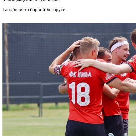
Гандболист сборной Беларуси.