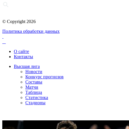
© Copyright 2026
Политика обработки данных
О сайте
Контакты
Высшая лига
Новости
Конкурс прогнозов
Составы
Матчи
Таблица
Статистика
Стадионы