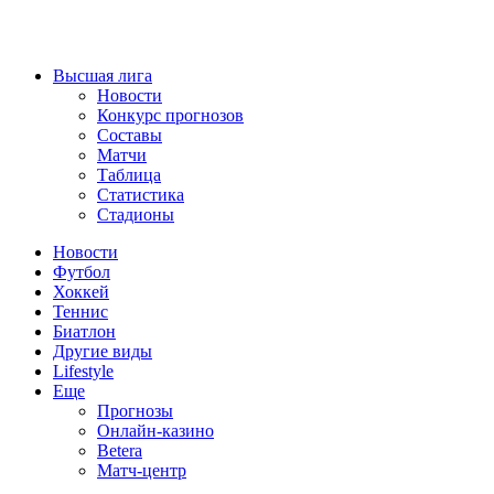
Высшая лига
Новости
Конкурс прогнозов
Составы
Матчи
Таблица
Статистика
Стадионы
Новости
Футбол
Хоккей
Теннис
Биатлон
Другие виды
Lifestyle
Еще
Прогнозы
Онлайн-казино
Betera
Матч-центр