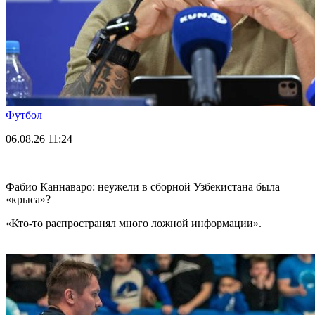
Футбол
06.08.26
11:24
Фабио Каннаваро: неужели в сборной Узбекистана была
«крыса»?
«Кто-то распространял много ложной информации».