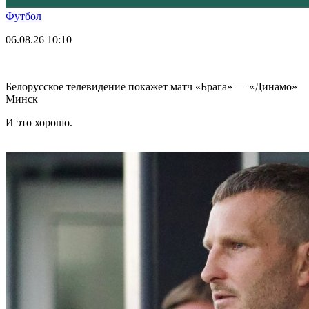
Футбол
06.08.26
10:10
Белорусское телевидение покажет матч «Брага» — «Динамо»
Минск
И это хорошо.