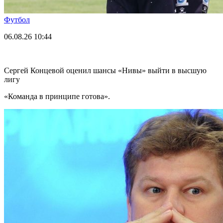
Футбол
06.08.26
10:44
Сергей Концевой оценил шансы «Нивы» выйти в высшую
лигу
«Команда в принципе готова».