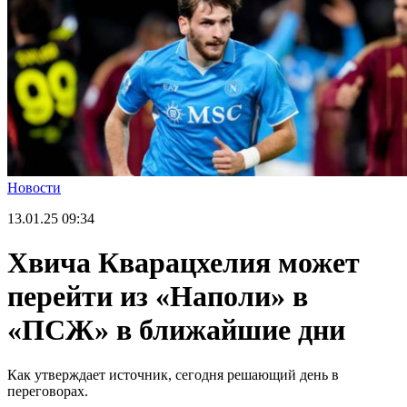
Новости
13.01.25
09:34
Хвича Кварацхелия может
перейти из «Наполи» в
«ПСЖ» в ближайшие дни
Как утверждает источник, сегодня решающий день в
переговорах.