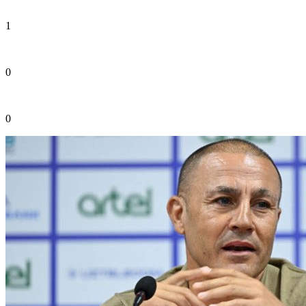
1
0
0