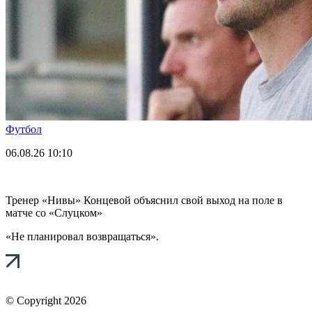
Футбол
06.08.26
10:10
Тренер «Нивы» Концевой объяснил свой выход на поле в
матче со «Слуцком»
«Не планировал возвращаться».
© Copyright 2026