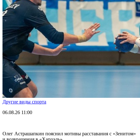
Другие виды спорта
06.08.26
11:00
Олег Астрашапкин пояснил мотивы расставания с «Зенитом»
и возвращения в «Хапоэль»