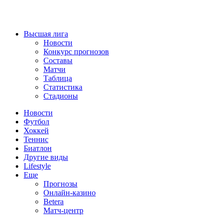
Высшая лига
Новости
Конкурс прогнозов
Составы
Матчи
Таблица
Статистика
Стадионы
Новости
Футбол
Хоккей
Теннис
Биатлон
Другие виды
Lifestyle
Еще
Прогнозы
Онлайн-казино
Betera
Матч-центр