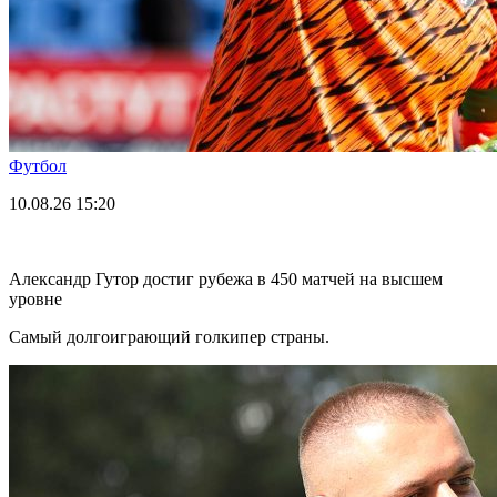
Футбол
10.08.26
15:20
Александр Гутор достиг рубежа в 450 матчей на высшем
уровне
Самый долгоиграющий голкипер страны.