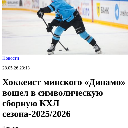
Новости
28.05.26
23:13
Хоккеист минского «Динамо»
вошел в символическую
сборную КХЛ
сезона-2025/2026
Приятно.