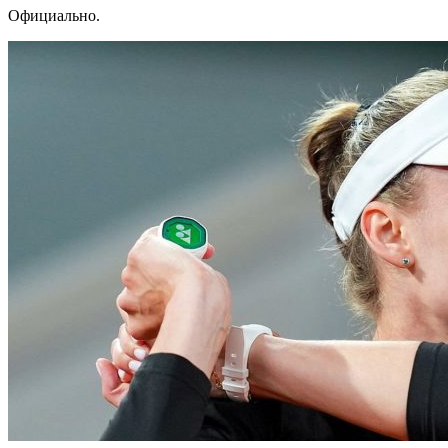
Официально.