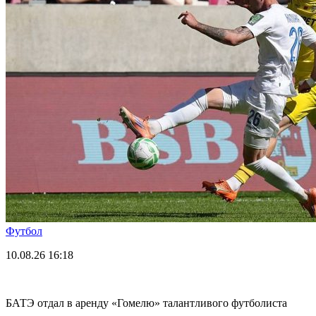
Футбол
10.08.26
16:18
БАТЭ отдал в аренду «Гомелю» талантливого футболиста