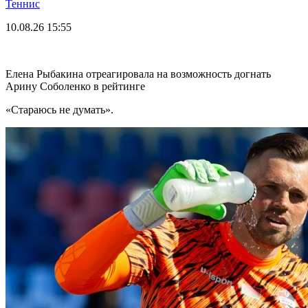
Теннис
10.08.26
15:55
Елена Рыбакина отреагировала на возможность догнать
Арину Соболенко в рейтинге
«Стараюсь не думать».