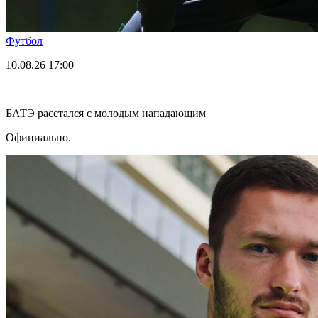
Футбол
10.08.26
17:00
БАТЭ расстался с молодым нападающим
Официально.