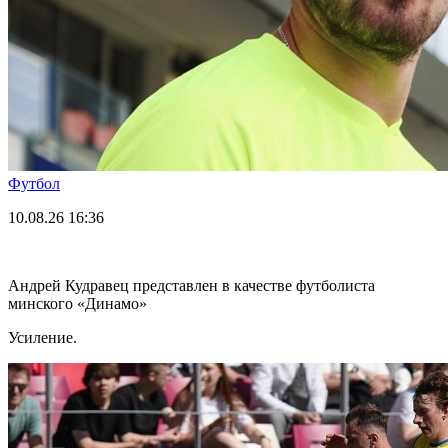
Футбол
10.08.26
16:36
Андрей Кудравец представлен в качестве футболиста
минского «Динамо»
Усиление.