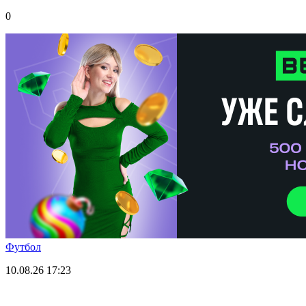
0
Футбол
10.08.26
17:23