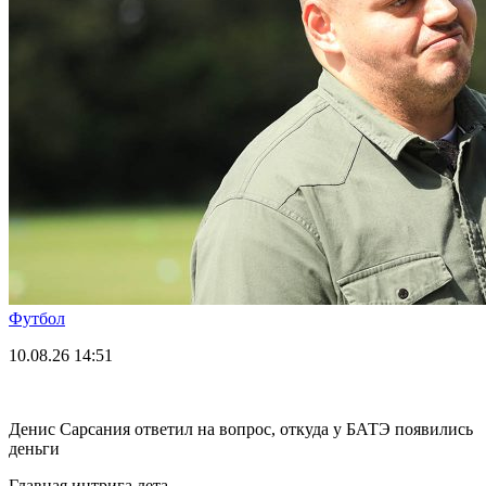
Футбол
10.08.26
14:51
Денис Сарсания ответил на вопрос, откуда у БАТЭ появились
деньги
Главная интрига лета.