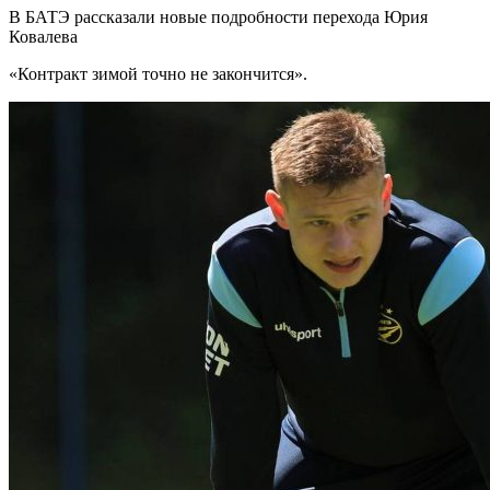
В БАТЭ рассказали новые подробности перехода Юрия
Ковалева
«Контракт зимой точно не закончится».