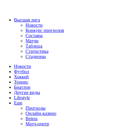
Высшая лига
Новости
Конкурс прогнозов
Составы
Матчи
Таблица
Статистика
Стадионы
Новости
Футбол
Хоккей
Теннис
Биатлон
Другие виды
Lifestyle
Еще
Прогнозы
Онлайн-казино
Betera
Матч-центр