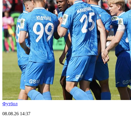
Футбол
08.08.26
14:37