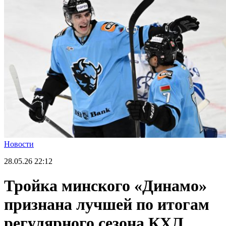
Новости
28.05.26
22:12
Тройка минского «Динамо»
признана лучшей по итогам
регулярного сезона КХЛ