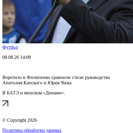
Футбол
08.08.26
14:08
Веретило и Филипенко сравнили стили руководства
Анатолия Капского и Юрия Чижа
В БАТЭ и минском «Динамо».
© Copyright 2026
Политика обработки данных