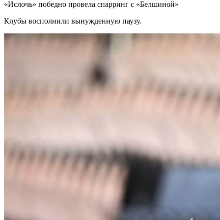
«Ислочь» победно провела спарринг с «Белшиной»
Клубы восполнили вынужденную паузу.