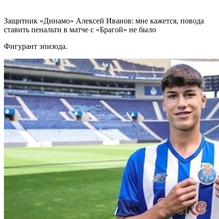
Защитник «Динамо» Алексей Иванов: мне кажется, повода
ставить пенальти в матче с «Брагой» не было
Фигурант эпизода.