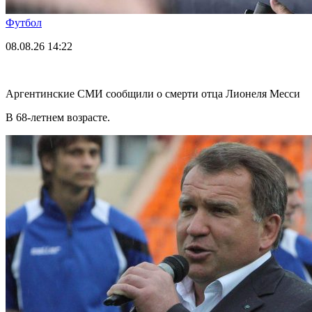
Футбол
08.08.26
14:22
Аргентинские СМИ сообщили о смерти отца Лионеля Месси
В 68-летнем возрасте.