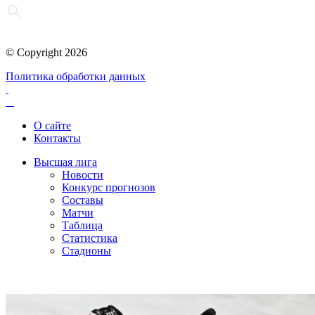
© Copyright 2026
Политика обработки данных
О сайте
Контакты
Высшая лига
Новости
Конкурс прогнозов
Составы
Матчи
Таблица
Статистика
Стадионы