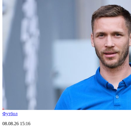
Футбол
08.08.26
15:16