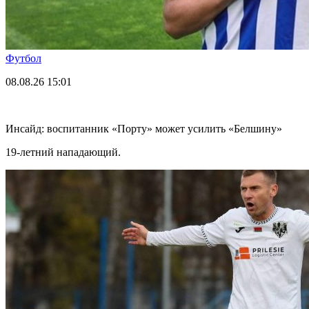
Футбол
08.08.26
15:01
Инсайд: воспитанник «Порту» может усилить «Белшину»
19-летний нападающий.