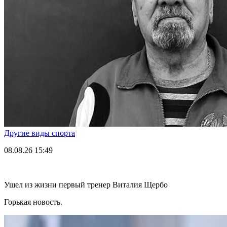
Другие виды спорта
08.08.26
15:49
Ушел из жизни первый тренер Виталия Щербо
Горькая новость.