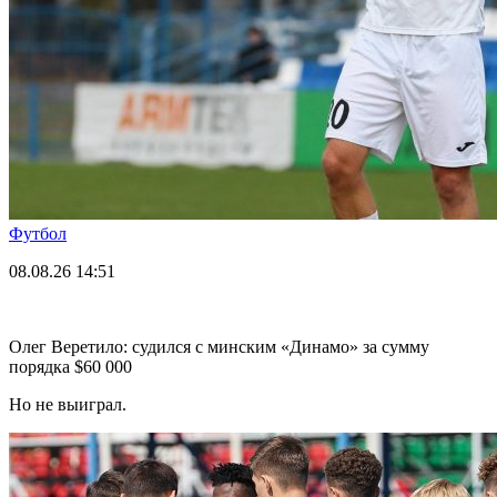
Футбол
08.08.26
14:51
Олег Веретило: судился с минским «Динамо» за сумму
порядка $60 000
Но не выиграл.