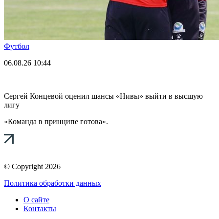
Футбол
06.08.26
10:44
Сергей Концевой оценил шансы «Нивы» выйти в высшую
лигу
«Команда в принципе готова».
© Copyright 2026
Политика обработки данных
О сайте
Контакты