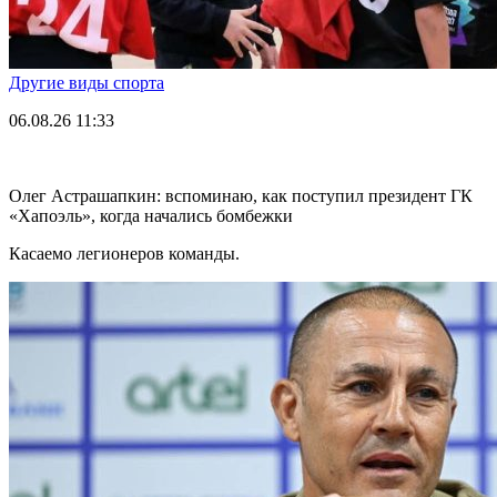
Другие виды спорта
06.08.26
11:33
Олег Астрашапкин: вспоминаю, как поступил президент ГК
«Хапоэль», когда начались бомбежки
Касаемо легионеров команды.