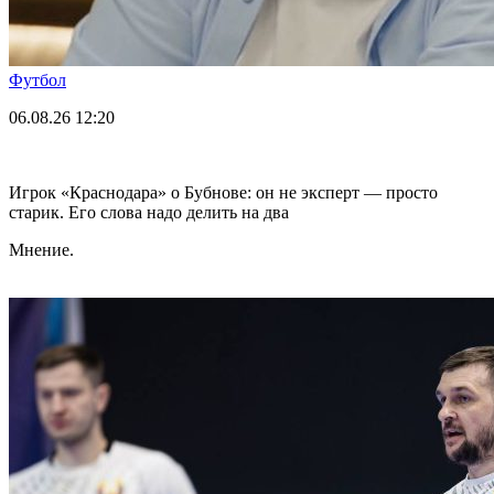
Футбол
06.08.26
12:20
Игрок «Краснодара» о Бубнове: он не эксперт — просто
старик. Его слова надо делить на два
Мнение.