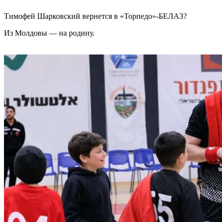
Тимофей Шарковский вернется в «Торпедо»-БЕЛАЗ?
Из Молдовы — на родину.