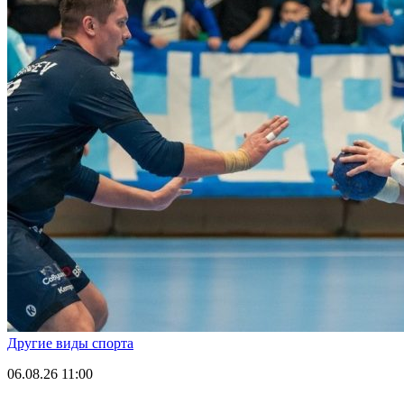
Другие виды спорта
06.08.26
11:00