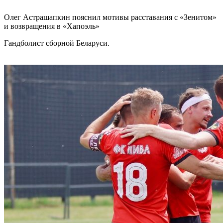
Олег Астрашапкин пояснил мотивы расставания с «Зенитом»
и возвращения в «Хапоэль»
Гандболист сборной Беларуси.