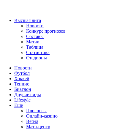
Высшая лига
Новости
Конкурс прогнозов
Составы
Матчи
Таблица
Статистика
Стадионы
Новости
Футбол
Хоккей
Теннис
Биатлон
Другие виды
Lifestyle
Еще
Прогнозы
Онлайн-казино
Betera
Матч-центр