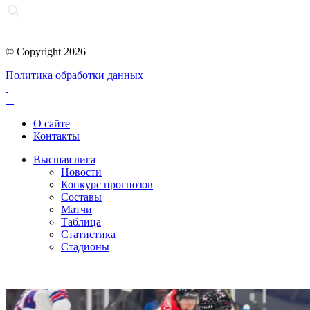
© Copyright 2026
Политика обработки данных
О сайте
Контакты
Высшая лига
Новости
Конкурс прогнозов
Составы
Матчи
Таблица
Статистика
Стадионы