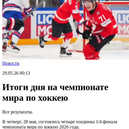
Новости
29.05.26
00:13
Итоги дня на чемпионате
мира по хоккею
Все результаты.
В четверг, 28 мая, состоялись четыре поединка 1/4 финала
чемпионата мира по хоккею 2026 года.